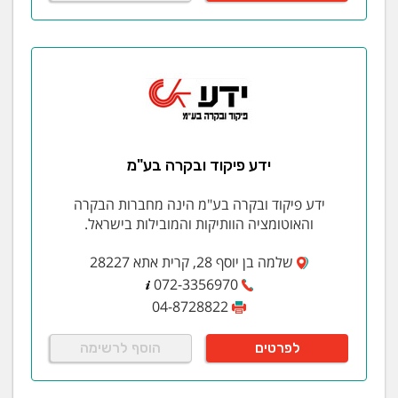
ידע פיקוד ובקרה בע"מ
ידע פיקוד ובקרה בע"מ הינה מחברות הבקרה
והאוטומציה הוותיקות והמובילות בישראל.
שלמה בן יוסף 28, קרית אתא 28227
072-3356970
04-8728822
לפרטים
הוסף לרשימה