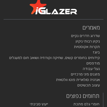
מאמרים
שדרוג חדרים נקיים
ניקיון רבותי ניקיון
תקרות אקוסטיות
ביוגז
קידוחים בחומרים קשים, שחיקה וקורוזיה ושואב חום למעגלים
מודפסים
נעלי עבודה
מזגנים מיני מרכזיים
אנרגיה סולארית פוטו וולטאית
עיצוב תכשיטים
תחומים נפוצים
חומרי גלם מתכת
ייעוץ סביבתי