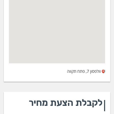
וולפסון 7, פתח תקווה
לקבלת הצעת מחיר