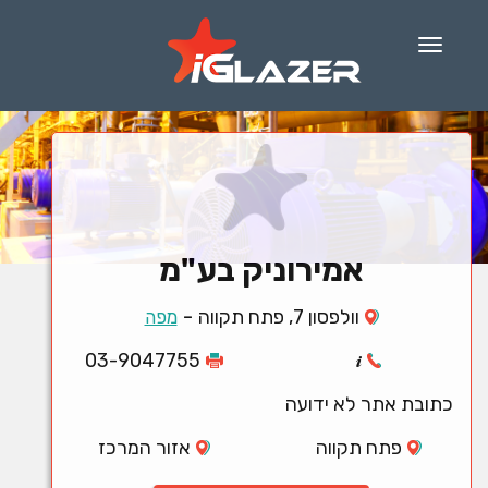
Menu
אמירוניק בע"מ
-
וולפסון 7, פתח תקווה
מפה
03-9047755
כתובת אתר לא ידועה
פתח תקווה
אזור המרכז