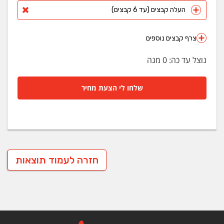
העלה קבצים (עד 6 קבצים)
צרף קבצים נוספים
נוצל עד כה:
0
מגה
שלחו לי הצעת מחיר
חזרה לעמוד תוצאות