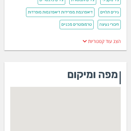
גירים תלויים
דיאפרגמת מפרידות דיאפרגמות מופרדות
חיבורי נעיצה
טרמומטרים מכניים
הצג עוד קטגוריות
מפה ומיקום