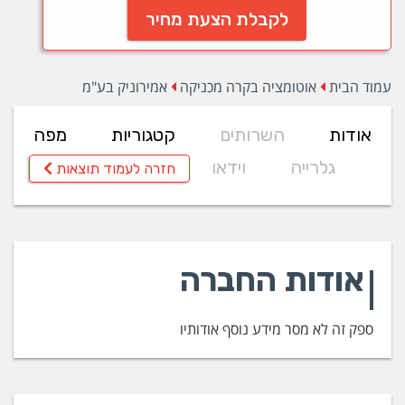
לקבלת הצעת מחיר
עמוד הבית
אוטומציה בקרה מכניקה
אמירוניק בע"מ
אודות
השרותים
קטגוריות
מפה
גלרייה
וידאו
חזרה לעמוד תוצאות
אודות החברה
ספק זה לא מסר מידע נוסף אודותיו