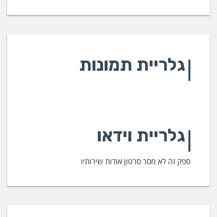
גלריית תמונות
גלריית וידאו
ספק זה לא מסר סרטון אודות שירותיו