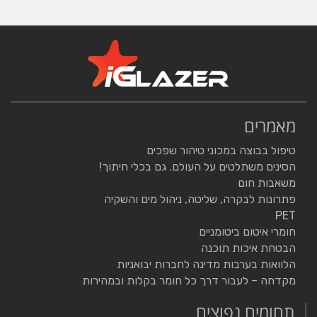
מאמרים
טיפול בבוצה במכוני טיהור שפכים
הסינים משתלטים על העולם. גם בכלי חיתוך!
משאבות חום
פתרונות לבקרה, שליטה, ניהול מים והשקיה
PET
חומרי איטום ביטומניים
הבטחת איכות תוכנה
הלוואות בערבות מדינה לחברות יבואניות
מקדחה – לעבור דרך כל חומר בקלות ובמהירות
תחומים נפוצים