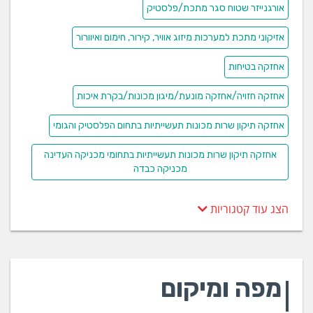
אורגנייזר שטוח סגר מתכת/פלסטיק
אזיקוני מתכת למערכות מיזוג אוויר, קירור, חימום ואיוורור
אחזקה בטיחות
אחזקה חזויה/אחזקה מונעת/מיגון מכונות/בקרת איכות
אחזקה תיקון שרות מכונות תעשייתיות בתחום הפלסטיק והגומי
אחזקה תיקון שרות מכונות תעשייתיות בתחומי מכניקה העדינה
מכניקה כבדה
הצג עוד קטגוריות
מפה ומיקום