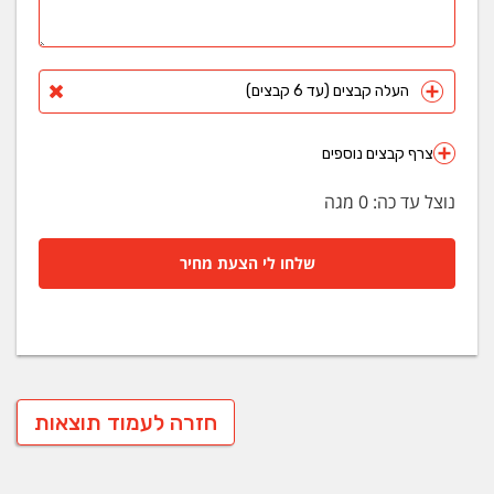
העלה קבצים (עד 6 קבצים)
צרף קבצים נוספים
נוצל עד כה:
0
מגה
שלחו לי הצעת מחיר
חזרה לעמוד תוצאות