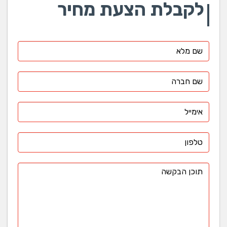
לקבלת הצעת מחיר