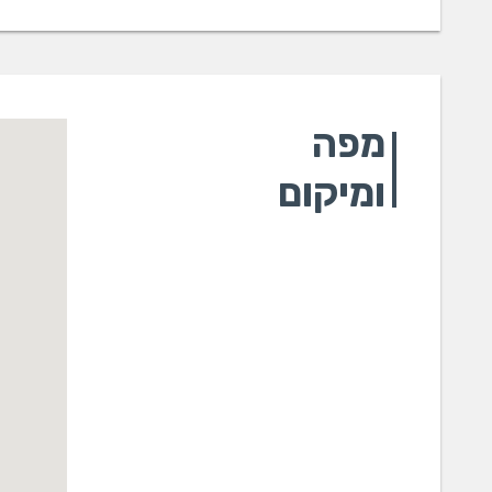
מפה
ומיקום