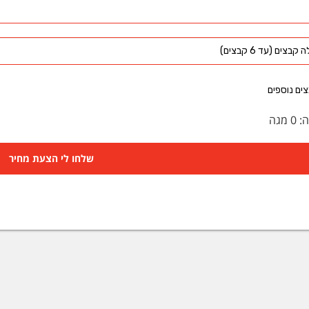
קבצים (עד 6 קבצים)
ים נוספים
ה:
0
מגה
שלחו לי הצעת מחיר