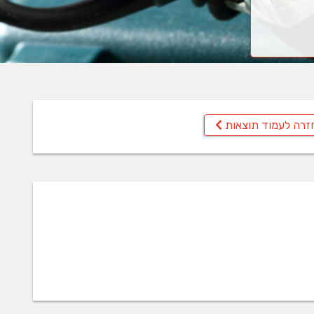
זרה לעמוד תוצאות