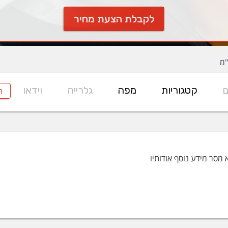
לקבלת הצעת מחיר
"מ
ם
קטגוריות
מפה
גלרייה
וידאו
ח
 מסר מידע נוסף אודותיו