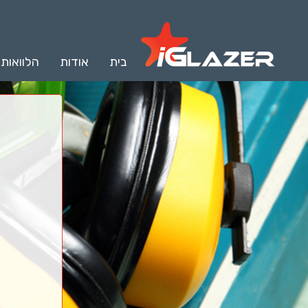
בית
אודות
הלוואות