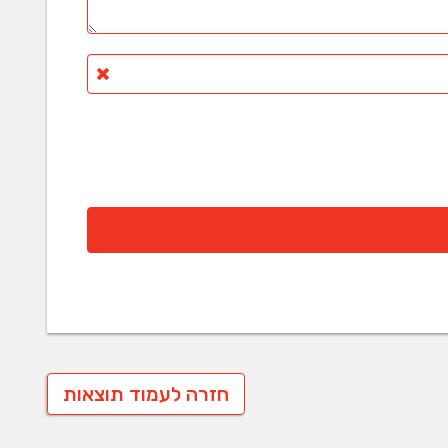
חזרה לעמוד תוצאות