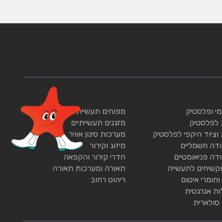
ומי ופלסטיק
מפוחים תעשייתיים
 לפלסטיק
מזגנים תעשייתיים
 וציוד היקפי לפלסטיק
מערכות סינון אוויר
ודה חשמליים
מיזוג וקירור
ודה פניאומטיים
חדרי קירור והקפאה
וקשיחים לתעשייה
תאורה ומערכות תאורה
וחומרי איטום
ריהוט רחוב
ות אנרגטית
 סולארית