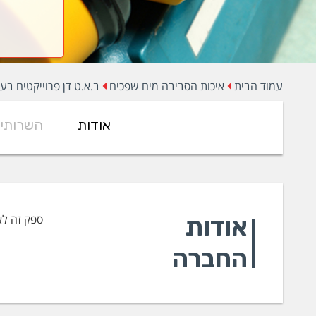
עמוד הבית
איכות הסביבה מים שפכים
ב.א.ט דן פרוייקטים בע
אודות
השרותי
אודות
ספק זה לא
החברה