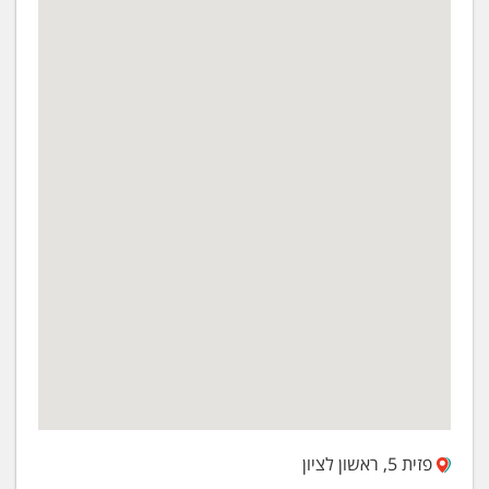
פזית 5, ראשון לציון