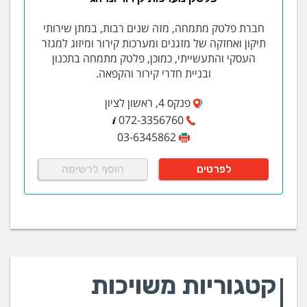
חברת פלטק מתמחה, מזה שנים רבות, במתן שירותי
תיקון ואחזקה של מזגנים ומערכות קירור ומיזוג למגזר
העסקי והתעשייתי, כמוכן, פלטק מתמחה בתכנון
ובניית חדרי קירור והקפאה.
פנקס 4, ראשון לציון
072-3356760
03-6345862
לפרטים
הוסף לרשימה
קטגוריות משויכות