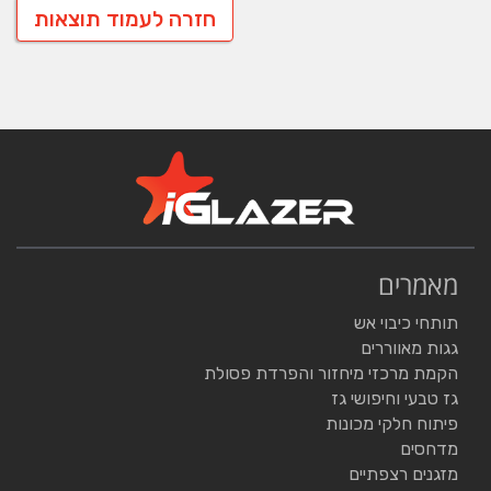
חזרה לעמוד תוצאות
מאמרים
תותחי כיבוי אש
גגות מאווררים
הקמת מרכזי מיחזור והפרדת פסולת
גז טבעי וחיפושי גז
פיתוח חלקי מכונות
מדחסים
מזגנים רצפתיים