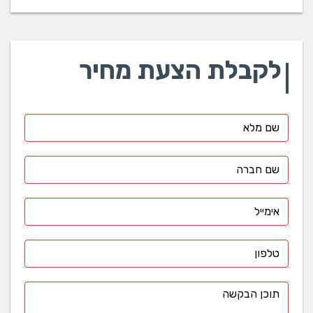
לקבלת הצעת מחיר