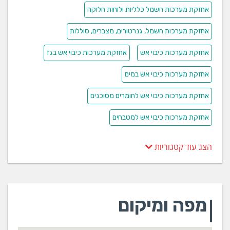
אחזקת מערכות חשמל כלליות ולוחות חלוקה
אחזקת מערכות חשמל, גנרטורים, מצברים, סוללות
אחזקת מערכות כיבוי אש
אחזקת מערכות כיבוי אש בגז
אחזקת מערכות כיבוי אש במים
אחזקת מערכות כיבוי אש לחומרים מסוכנים
אחזקת מערכות כיבוי אש למטבחים
הצג עוד קטגוריות
מפה ומיקום