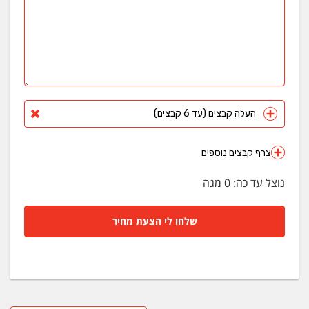
העלה קבצים (עד 6 קבצים)
צרף קבצים נוספים
נוצל עד כה:
0
מגה
שלחו לי הצעת מחיר