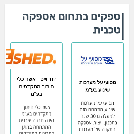
ספקים בתחום אספקה
טכנית
דוד וייס - אשד כלי
מסועי על מערכות
חיתוך מתקדמים
שינוע בע"מ
בע"מ
מסועי על מערכות
אשד כלי חיתוך
שינוע מתמחה מזה
מתקדמים בע”מ
למעלה מ 30 שנה
הינה חברה יצרנית
בתכנון, ייצור, אספקה
המתמחה במתן
והתקנה של מערכות
פתרונות מתקדמים