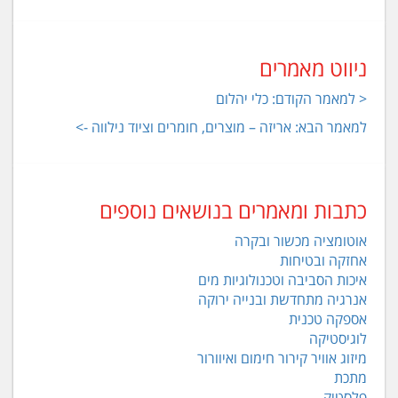
ניווט מאמרים
< למאמר הקודם: כלי יהלום
למאמר הבא: אריזה – מוצרים, חומרים וציוד נילווה ->
כתבות ומאמרים בנושאים נוספים
אוטומציה מכשור ובקרה
אחזקה ובטיחות
איכות הסביבה וטכנולוגיות מים
אנרגיה מתחדשת ובנייה ירוקה
אספקה טכנית
לוגיסטיקה
מיזוג אוויר קירור חימום ואיוורור
מתכת
פלסטיק