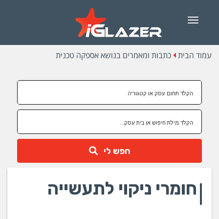
Menu
עמוד הבית
כתבות ומאמרים בנושא אספקה טכנית
חפש לי
חומרי ניקוי לתעשייה