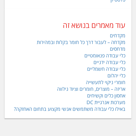
עוד מאמרים בנושא זה
מקדחים
מקדחה – לעבור דרך כל חומר בקלות ובמהירות
מדחסים
כלי עבודה פנאומטיים
כלי עבודה ידניים
כלי עבודה חשמליים
כלי יהלום
חומרי ניקוי לתעשייה
אריזה – מוצרים, חומרים וציוד נילווה
אחסון כלים וקשיחים
מערכות אנרגיית DC
באילו כלי עבודה משתמשים אנשי מקצוע בתחום האחזקה?