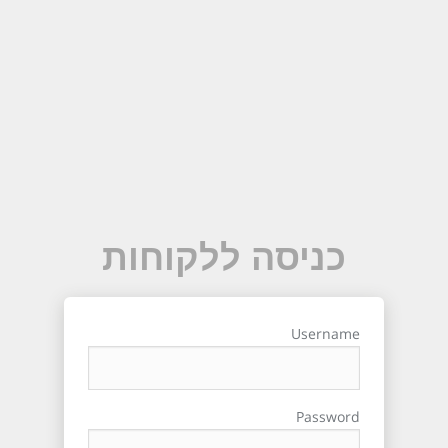
כניסה ללקוחות
Username
Password