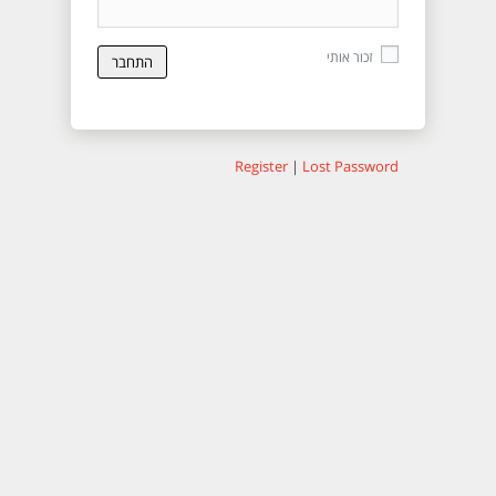
זכור אותי
Register
|
Lost Password