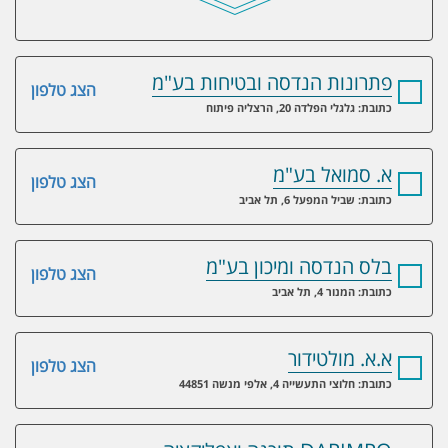
פתרונות הנדסה ובטיחות בע"מ
הצג טלפון
כתובת: גלגלי הפלדה 20, הרצליה פיתוח
א. סמואל בע"מ
הצג טלפון
כתובת: שביל המפעל 6, תל אביב
בלס הנדסה ומיכון בע"מ
הצג טלפון
כתובת: המנור 4, תל אביב
א.א. מולטידור
הצג טלפון
כתובת: חלוצי התעשייה 4, אלפי מנשה 44851