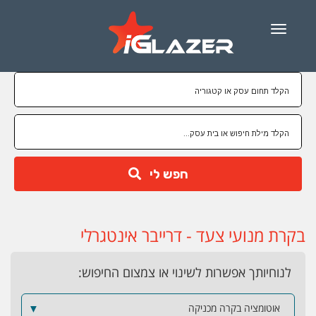
Menu
חפש לי
בקרת מנועי צעד - דרייבר אינטגרלי
לנוחיותך אפשרות לשינוי או צמצום החיפוש:
אוטומציה בקרה מכניקה
▼