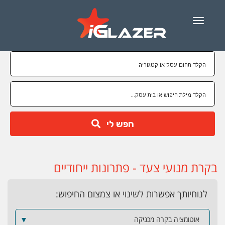
Menu
חפש לי
בקרת מנועי צעד - פתרונות ייחודיים
לנוחיותך אפשרות לשינוי או צמצום החיפוש:
אוטומציה בקרה מכניקה
▼