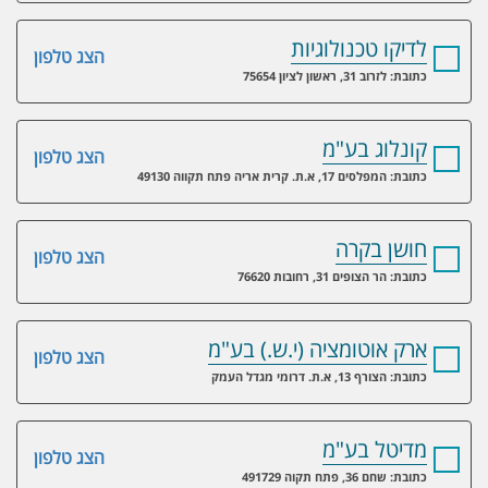
לדיקו טכנולוגיות
הצג טלפון
כתובת: לזרוב 31, ראשון לציון 75654
קונלוג בע"מ
הצג טלפון
כתובת: המפלסים 17, א.ת. קרית אריה פתח תקווה 49130
חושן בקרה
הצג טלפון
כתובת: הר הצופים 31, רחובות 76620
ארק אוטומציה (י.ש.) בע"מ
הצג טלפון
כתובת: הצורף 13, א.ת. דרומי מגדל העמק
מדיטל בע"מ
הצג טלפון
כתובת: שחם 36, פתח תקוה 491729