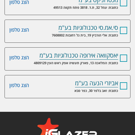
הצג טלפון
כתובת: עמל 32, ת.ד. 3818 פתח תקווה 49513
סי.אמ.סי טכנולוגיות בע"מ
הצג טלפון
כתובת: אלי הורביץ 19, בית גל רחובות 7608802
יאסקוואה אירופה טכנולוגיות בע"מ
הצג טלפון
כתובת: המלאכה 13, פארק תעשיה אפק ראש העין 4809129
אביזרי הנעה בע"מ
הצג טלפון
כתובת: זאב בלפר 30, כפר סבא