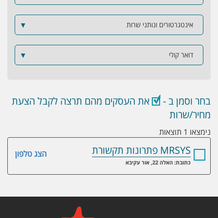
אינטגרטורים ונותני שרות
▼
דואר קולי
▼
בחר וסמן ב -
את העסקים מהם תרצה לקבל הצעת
מחיר/שרות
נימצאו 1 תוצאות
MRSYS פתרונות תקשורת
הצג טלפון
כתובת: האלה 22, אור עקיבא