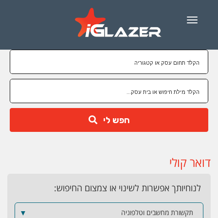
Menu
חפש לי
דואר קולי
לנוחיותך אפשרות לשינוי או צמצום החיפוש:
תקשורת מחשבים וטלפוניה
▼