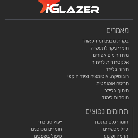
מאמרים
בקרת מבנים ומיזוג אוויר
חומרי ניקוי לתעשייה
מיחזור מים אפורים
אלקטרודות לריתוך
חירור בלייזר
רובוטיקה, אוטומציה וציוד היקפי
חריטה אוטומטית
חיתוך בלייזר
מוסדות לימוד
תחומים נפוצים
חומרי גלם מתכת
ייעוץ סביבתי
כיול מכשירים
חומרים מסוכנים
הרמה ושינוע
טיפול בשפכים