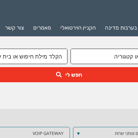
 בערבות מדינה
הקניין הוירטואלי
מאמרים
צור קשר
חפש לי
 ונותני שרות
▼
VOIP GATEWAY