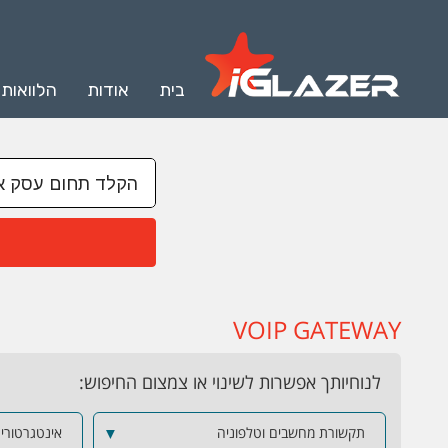
בית
אודות
הלוואות
VOIP GATEWAY
לנוחיותך אפשרות לשינוי או צמצום החיפוש:
תקשורת מחשבים וטלפוניה
▼
אינטגרטורים