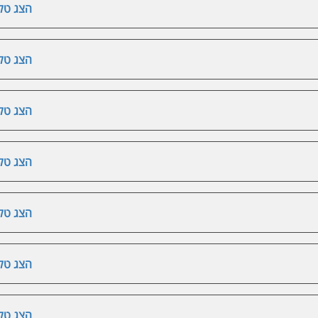
הצג טלפ
הצג טלפ
הצג טלפ
הצג טלפ
הצג טלפ
הצג טלפ
הצג טלפ