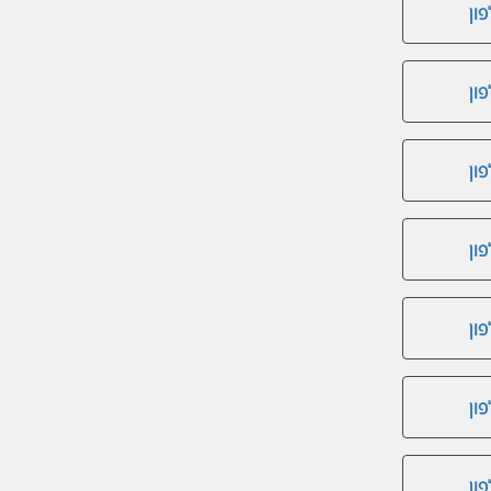
ון
ון
ון
ון
ון
ון
ון