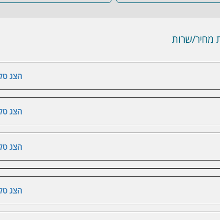
מחיר/שרות
הצג טלפ
הצג טלפ
הצג טלפ
הצג טלפ