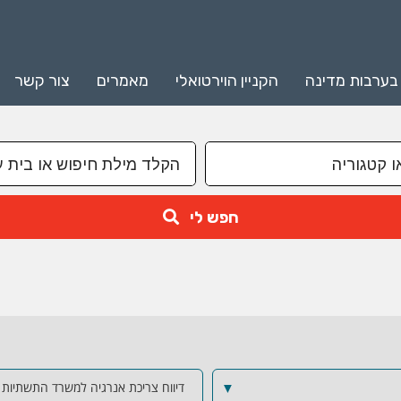
 בערבות מדינה
הקניין הוירטואלי
מאמרים
צור קשר
חפש לי
▼
דיווח צריכת אנרגיה למשרד התשתיות