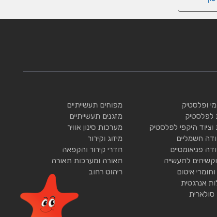
ומי ופלסטיק
מפוחים תעשייתיים
 לפלסטיק
מזגנים תעשייתיים
 וציוד היקפי לפלסטיק
מערכות סינון אוויר
ודה חשמליים
מיזוג וקירור
ודה פניאומטיים
חדרי קירור והקפאה
וקשיחים לתעשייה
תאורה ומערכות תאורה
וחומרי איטום
ריהוט רחוב
ות אנרגטית
 סולארית