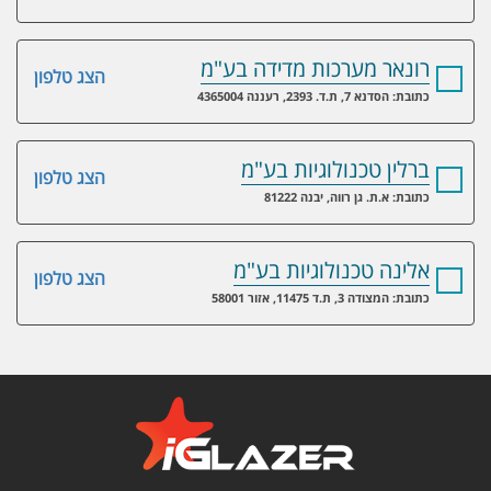
רונאר מערכות מדידה בע"מ
הצג טלפון
כתובת: הסדנא 7, ת.ד. 2393, רעננה 4365004
ברלין טכנולוגיות בע"מ
הצג טלפון
כתובת: א.ת. גן רווה, יבנה 81222
אלינה טכנולוגיות בע"מ
הצג טלפון
כתובת: המצודה 3, ת.ד 11475, אזור 58001