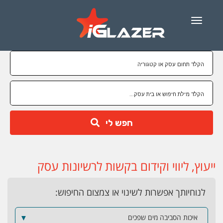
Menu
חפש לי
ייעוץ, ליווי וקידום בקשות לרשיונות עסק
לנוחיותך אפשרות לשינוי או צמצום החיפוש:
איכות הסביבה מים שפכים
▼