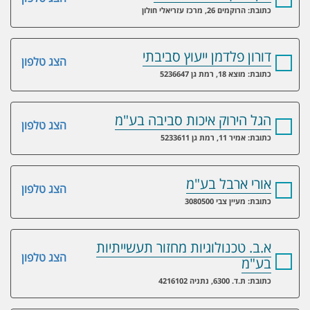
כתובת: הרוקמים 26, מרכז עזריאלי חולון
דורון פלדמן ייעוץ סביבתי
הצג טלפון
כתובת: מוצא 18, רמת גן 5236647
הגל הירוק איכות סביבה בע"מ
הצג טלפון
כתובת: אמיר 11, רמת גן 5233611
אורי ארבל בע"מ
הצג טלפון
כתובת: מעיין צבי 3080500
א.ב. טכנולוגיות מחזור תעשייתיות
הצג טלפון
בע"מ
כתובת: ת.ד. 6300, נתניה 4216102