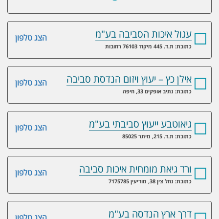
עגול איכות הסביבה בע"מ
הצג טלפון
כתובת: ת.ד. 445 מיקוד 76103 רחובות
אילן כץ – יעוץ ויזום הנדסת סביבה
הצג טלפון
כתובת: נתיב אופקים 33, חיפה
גיאוטבע ייעוץ סביבתי בע"מ
הצג טלפון
כתובת: ת.ד. 215, מיתר 85025
ורד גיאת מומחית איכות סביבה
הצג טלפון
כתובת: נחל צין 38, מודיעין 7175785
דרך ארץ הנדסה בע"מ
הצג טלפון