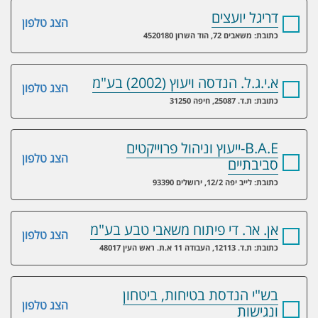
דריגל יועצים
הצג טלפון
כתובת: משאבים 72, הוד השרון 4520180
א.י.ג.ל. הנדסה ויעוץ (2002) בע"מ
הצג טלפון
כתובת: ת.ד. 25087, חיפה 31250
B.A.E-ייעוץ וניהול פרוייקטים
הצג טלפון
סביבתיים
כתובת: לייב יפה 12/2, ירושלים 93390
אן. אר. די פיתוח משאבי טבע בע"מ
הצג טלפון
כתובת: ת.ד. 12113, העבודה 11 א.ת. ראש העין 48017
בש"י הנדסת בטיחות, ביטחון
הצג טלפון
ונגישות