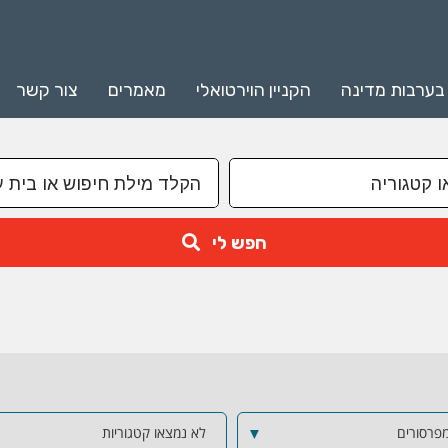
 בערבות מדינה
הקניין הוירטואלי
מאמרים
צור קשר
חפש לי
פרסורים
▼
לא נמצאו קטגוריות