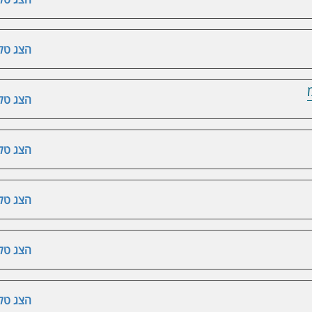
הצג טלפ
הצג טלפ
הצג טלפ
הצג טלפ
הצג טלפ
הצג טלפ