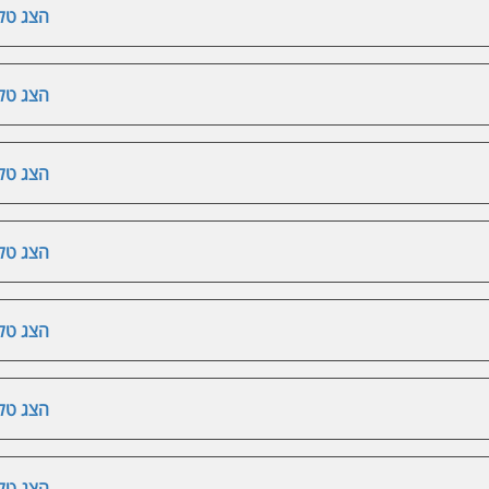
הצג טלפ
הצג טלפ
הצג טלפ
הצג טלפ
הצג טלפ
הצג טלפ
הצג טלפ