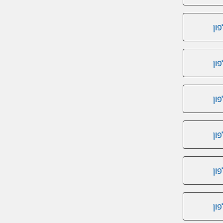
ון
ון
ון
ון
ון
ון