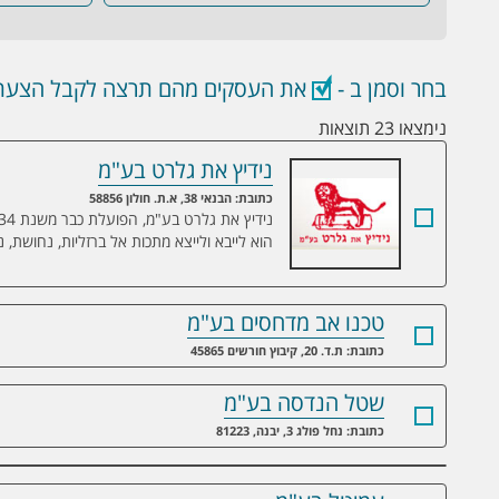
בחר וסמן ב -
את העסקים מהם תרצה לקבל הצעת 
נימצאו 23 תוצאות
נידיץ את גלרט בע"מ
נידיץ את גלרט בע"מ
כתובת: הבנאי 38, א.ת. חולון 58856
הוא לייבא ולייצא מתכות אל ברזליות, נחושת, ני
טכנו אב מדחסים בע"מ
כתובת: ת.ד. 20, קיבוץ חורשים 45865
שטל הנדסה בע"מ
כתובת: נחל פולג 3, יבנה, 81223