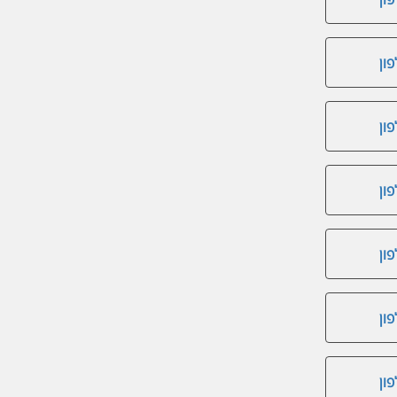
ון
ון
ון
ון
ון
ון