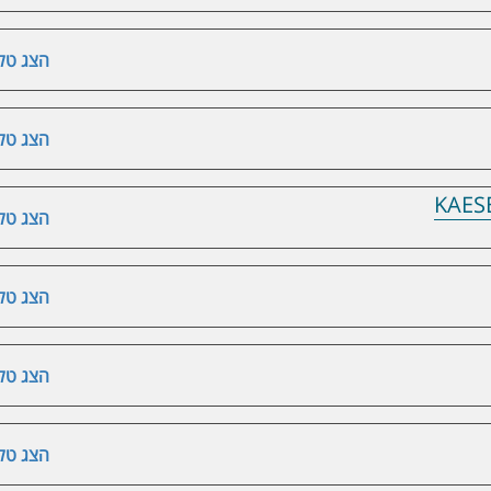
הצג טלפ
הצג טלפ
הצג טלפ
הצג טלפ
הצג טלפ
הצג טלפ