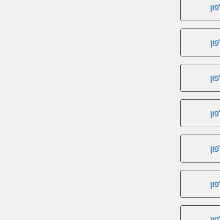
ון
ון
ון
ון
ון
ון
ון