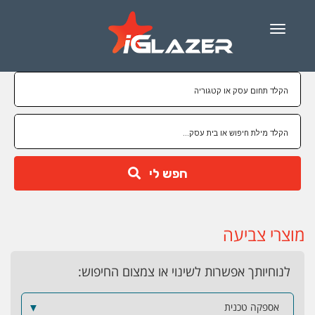
Menu
חפש לי
מוצרי צביעה
לנוחיותך אפשרות לשינוי או צמצום החיפוש:
אספקה טכנית
▼