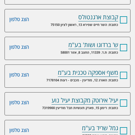
קבוצת ארגנטולס
הצג טלפון
כתובת: השר חיים שפירא 13, ראשון לציון 75150
ש' ברדוגו ושות' בע"מ
הצג טלפון
כתובת: ת.ד. 11339, החצב 8, אזור 58001
משף אספקה טכנית בע"מ
הצג טלפון
כתובת: האורג 12, מודיעין - מכבים - רעות 7178104
יעיל אירוטק מקבוצת יעיל נוע
הצג טלפון
כתובת: רימון 15, פארק תעשיות חבל מודיעין 7319900
גמל שריד בע"מ
הצג טלפון