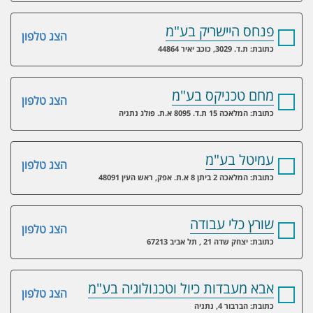
פנחס היישריק בע"מ
הצג טלפון
כתובת: ת.ד. 3029, כוכב יאיר 44864
מחם טכניקס בע"מ
הצג טלפון
כתובת: המלאכה 15 ת.ד. 8095 א.ת. פולג נתניה
עמיטל בע"מ
הצג טלפון
כתובת: המלאכה 2 ביתן 8 א.ת. אפק, ראש העין 48091
שורץ כלי עבודה
הצג טלפון
כתובת: יצחק שדה 21 , תל אביב 67213
אבא מעבדות כיול וטכנולוגיה בע"מ
הצג טלפון
כתובת: הברבור 4, נתניה