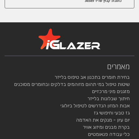
כתובת: קבוץ שריד 36589
מאמרים
בחירת חומרים בתכנון אב טיפוס בלייזר
שיטות טיפול במי תהום מזוהמים בדלקים ובחומרים מסוכנים
מזגנים מיני מרכזיים
חיתוך שבלונות בלייזר
אבות המזון הנדרשים לטיפול ביולוגי
גז טבעי וחיפושי גז
יום עיון - מנקים את האדמה
בקרת מבנים ומיזוג אוויר
כלי עבודה פנאומטיים