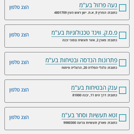
נעה פרזול בע"מ
הצג טלפון
כתובת: המרץ 9, א.ת. ישן ראש העין 4801709
פ.ס.ק. ווינד טכנולוגיות בע"מ
הצג טלפון
כתובת: פארן 2, אזור תעשיה צפוני יבנה
פתרונות הנדסה ובטיחות בע"מ
הצג טלפון
כתובת: גלגלי הפלדה 20, הרצליה פיתוח
ענק הבטיחות בע"מ
הצג טלפון
כתובת: דרך הים 11, יבנה 81000
זטא תעשיות וסחר בע"מ
הצג טלפון
כתובת: פארק תעשיות צרעה 9980300