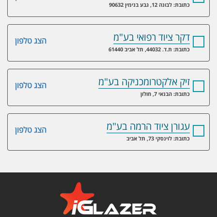
כתובת: לבונה 12, גבע בנימין 90632
דקר ציוד רפואי בע"מ
הצג טלפון
כתובת: ת.ד. 44032, תל אביב 61440
זיק אלקטרומכניקה בע"מ
הצג טלפון
כתובת: הבנאי 7, חולון
עגורן ציוד הרמה בע"מ
הצג טלפון
כתובת: לוינסקי 73, תל אביב