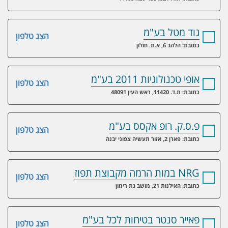
גוד מטל בע"מ
הצג טלפון
כתובת: הלהב 6, א.ת. חולון
אופי טכנולוגיות 2011 בע"מ
הצג טלפון
כתובת: ת.ד. 11420, ראש העין 48091
פ.ס.ק. רופ אקסס בע"מ
הצג טלפון
כתובת: פארן 2, אזור תעשיה צפוני יבנה
NRG במות הרמה מקבוצת תפוז
הצג טלפון
כתובת: האילנות 21, מושב גת רימון
פאייר סנטר בטיחות לכל בע"מ
הצג טלפון