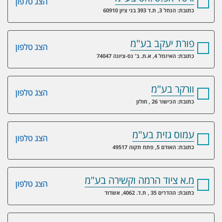
הצג טלפון
כתובת: הנחל 3, ת.ד 393 בני ציון 60910
פורת יעקב בע"מ
הצג טלפון
כתובת: האיזמל 4, א.ת. ב' נס-ציונה 74047
וורקר בע"מ
הצג טלפון
כתובת: הכישור 26 , חולון
עמוס גזית בע"מ
הצג טלפון
כתובת: האודם 5, פתח תקוה 49517
מ.א ציוד הרמה וקשירה בע"מ
הצג טלפון
כתובת: ההדרים 35 , ת.ד. 4062, אשדוד