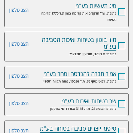
סיג תעשיות בע"מ
הצג טלפון
כתובת: שד' הדקלים א.ת קדימה צפון ת.ד 1770 קדימה
60920
מוזי בוטון בטיחות ואיכות הסביבה
הצג טלפון
בע"מ
כתובת: ת.ד 370, מודיעין 7171201
אמיר חברה להנדסה וסחר בע"מ
הצג טלפון
כתובת: ז'בוטינסקי 76, ת.ד 10056, פתח תקווה 49001
שר בטיחות ואיכות בע"מ
הצג טלפון
כתובת: האופה 24, ת.ד. 3145 א.ת דרומי אשקלון
סייפמי יוצרים סביבה בטוחה בע"מ
הצג טלפון