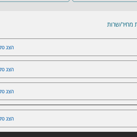
מחיר/שרות
הצג טלפ
הצג טלפ
הצג טלפ
הצג טלפ