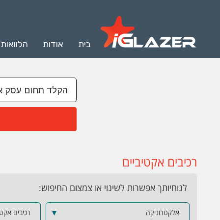
בית
אודות
הלוואות
רכיבים אקטיביים
לנוחיותך אפשרות לשינוי או צמצום החיפוש:
אלקטרוניקה
▼
רכיבים אקטי