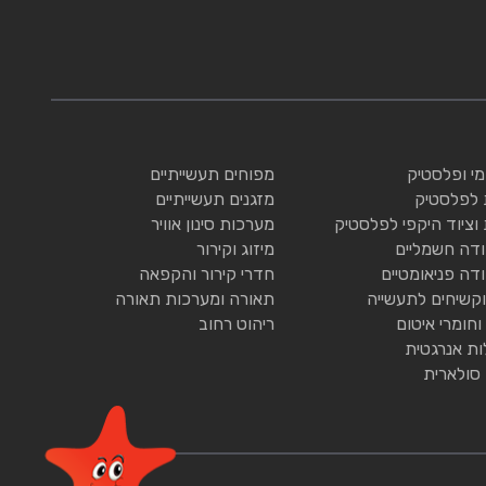
ומי ופלסטיק
מפוחים תעשייתיים
 לפלסטיק
מזגנים תעשייתיים
 וציוד היקפי לפלסטיק
מערכות סינון אוויר
ודה חשמליים
מיזוג וקירור
ודה פניאומטיים
חדרי קירור והקפאה
וקשיחים לתעשייה
תאורה ומערכות תאורה
וחומרי איטום
ריהוט רחוב
ות אנרגטית
 סולארית