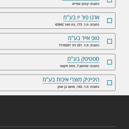
כתובת: קיבוץ שפיים
ארגו פור יו בע"מ
כתובת: ת.ד. 173, בת חפר 42842
טופ אייר בע"מ
כתובת: ת.ד. 251 לוד 7110201
סטטיטק בע"מ
כתובת: שמשון 7, פתח תקווה
היגייניק מוצרי איכות בע"מ
כתובת: ת.ד. 142, מושב בן שמן