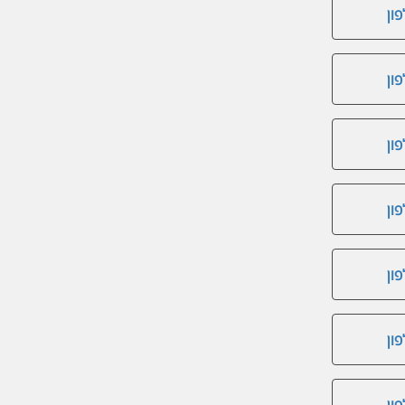
ון
ון
ון
ון
ון
ון
ון