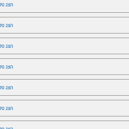
הצג טלפ
הצג טלפ
הצג טלפ
הצג טלפ
הצג טלפ
הצג טלפ
הצג טלפ