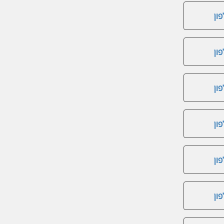
ון
ון
ון
ון
ון
ון