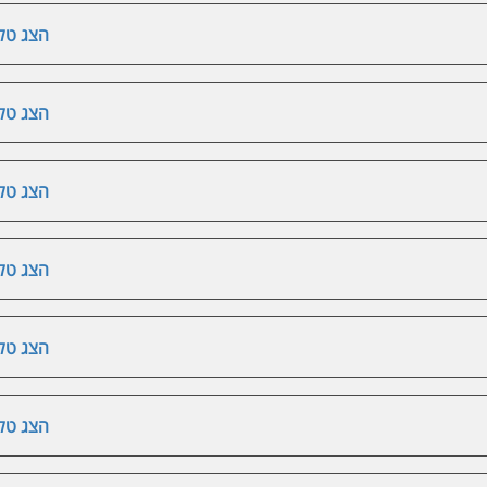
הצג טלפ
הצג טלפ
הצג טלפ
הצג טלפ
הצג טלפ
הצג טלפ