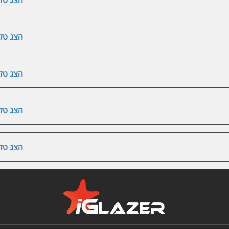
הצג טלפ
הצג טלפ
הצג טלפ
הצג טלפ