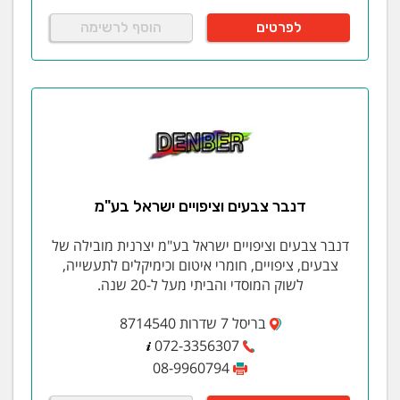
לפרטים
הוסף לרשימה
דנבר צבעים וציפויים ישראל בע"מ
דנבר צבעים וציפויים ישראל בע"מ יצרנית מובילה של
צבעים, ציפויים, חומרי איטום וכימיקלים לתעשייה,
לשוק המוסדי והביתי מעל ל-20 שנה.
בריסל 7 שדרות 8714540
072-3356307
08-9960794