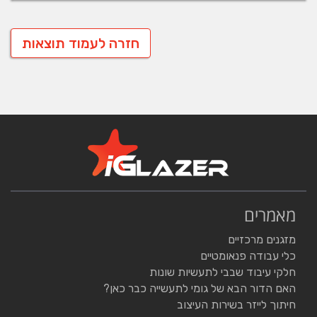
חזרה לעמוד תוצאות
מאמרים
מזגנים מרכזיים
כלי עבודה פנאומטיים
חלקי עיבוד שבבי לתעשיות שונות
האם הדור הבא של גומי לתעשייה כבר כאן?
חיתוך לייזר בשירות העיצוב