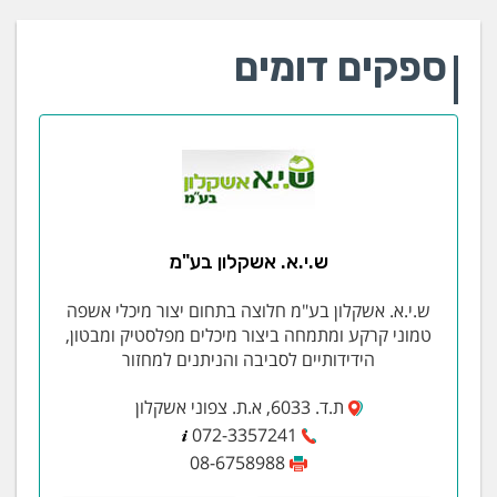
ספקים דומים
ש.י.א. אשקלון בע"מ
ש.י.א. אשקלון בע"מ חלוצה בתחום יצור מיכלי אשפה
טמוני קרקע ומתמחה ביצור מיכלים מפלסטיק ומבטון,
הידידותיים לסביבה והניתנים למחזור
ת.ד. 6033, א.ת. צפוני אשקלון
072-3357241
08-6758988