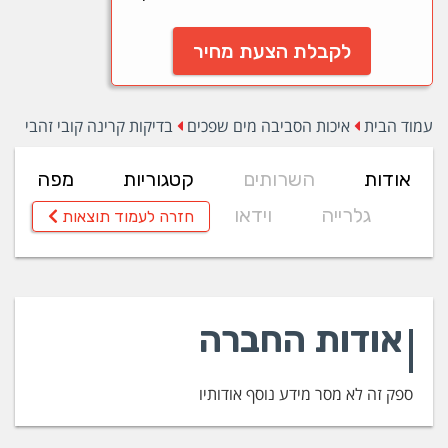
לקבלת הצעת מחיר
עמוד הבית
איכות הסביבה מים שפכים
בדיקות קרינה קובי זהבי
אודות
השרותים
קטגוריות
מפה
גלרייה
וידאו
חזרה לעמוד תוצאות
אודות החברה
ספק זה לא מסר מידע נוסף אודותיו