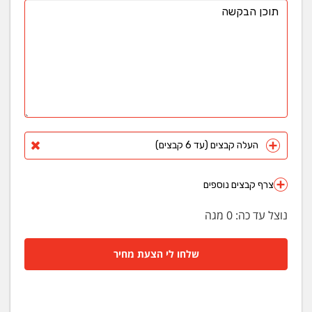
העלה קבצים (עד 6 קבצים)
צרף קבצים נוספים
נוצל עד כה:
0
מגה
שלחו לי הצעת מחיר