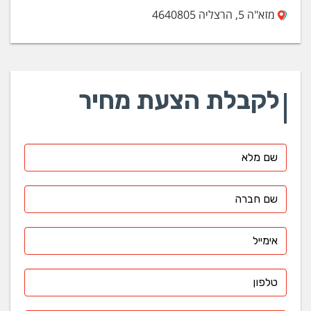
מזא"ה 5, הרצליה 4640805
לקבלת הצעת מחיר