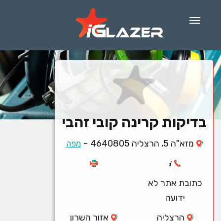
Menu
בדיקות קרינה קובי זהבי
-
מזא"ה 5, הרצליה 4640805
מפה
כתובת אתר לא
ידועה
הרצליה
אזור השרון