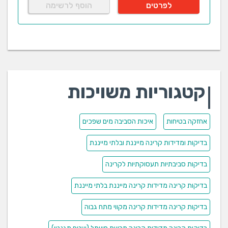
לפרטים
הוסף לרשימה
קטגוריות משויכות
אחזקה בטיחות
איכות הסביבה מים שפכים
בדיקות ומדידות קרינה מייננת ובלתי מייננת
בדיקות סביבתיות תעסוקתיות לקרינה
בדיקות קרינה מדידות קרינה מייננת בלתי מייננת
בדיקות קרינה מדידות קרינה מקווי מתח גבוה