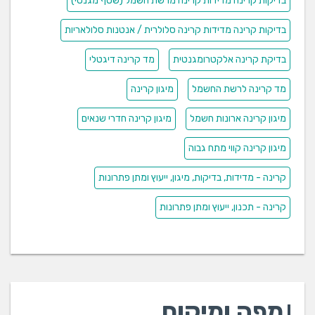
בדיקות קרינה מדידות קרינה מרשת חשמל (שטף מגנטי)
בדיקות קרינה מדידות קרינה סלולרית / אנטנות סלולאריות
בדיקת קרינה אלקטרומגנטית
מד קרינה דיגטלי
מד קרינה לרשת החשמל
מיגון קרינה
מיגון קרינה ארונות חשמל
מיגון קרינה חדרי שנאים
מיגון קרינה קווי מתח גבוה
קרינה - מדידות, בדיקות, מיגון, ייעוץ ומתן פתרונות
קרינה - תכנון, ייעוץ ומתן פתרונות
מפה ומיקום