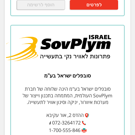
לפרטים
הוסף לרשימה
סובפלים ישראל בע"מ
סובפלים ישראל בע"מ הינה שלוחה של חברת
SovPlym העולמית, המתמחה בתכנון וייצור של
מערכות איוורור, יניקה וסינון אוויר לתעשייה.
ההדס 2, אור עקיבא
072-3264172
1-700-555-846