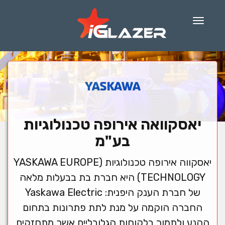
Menu
יאסקוואה אירופה טכנולוגיות
בע"מ
יאסקווה אירופה טכנולוגיות (YASKAWA EUROPE
TECHNOLOGY) היא חברת בת בבעלות מלאה
של חברת הענק היפנית: Yaskawa Electric
החברה הוקמה על מנת לתת פתרונות בתחום
ההנע ולתמוך בלקוחות הגלובליים אשר מתחזקים