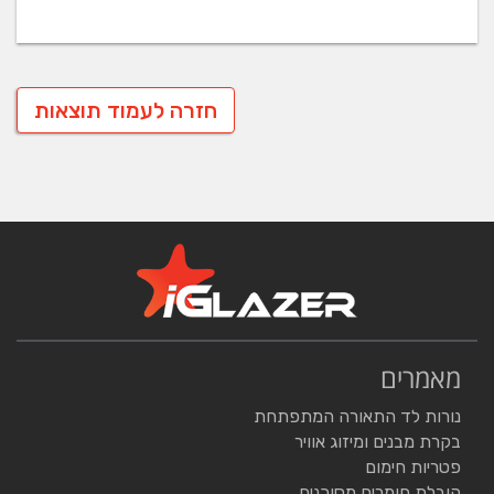
MOTOMAN מחויבת להצלחת הלקוח, תוך כדי
חדשנות, גמישות ואיכות מיטבית.
חזרה לעמוד תוצאות
מאמרים
נורות לד התאורה המתפתחת
בקרת מבנים ומיזוג אוויר
פטריות חימום
הובלת חומרים מסוכנים