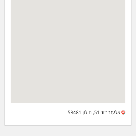
אלעזר דוד 51, חולון 58481