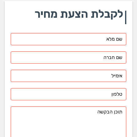
לקבלת הצעת מחיר