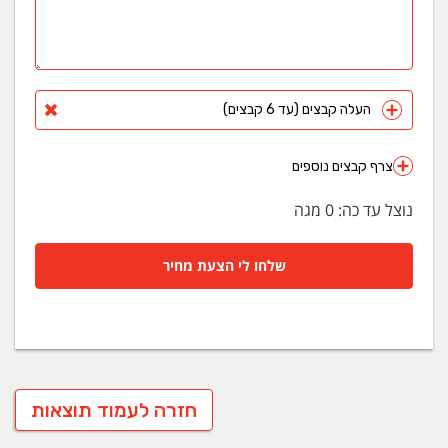
העלה קבצים (עד 6 קבצים)
צרף קבצים נוספים
נוצל עד כה:
0
מגה
שלחו לי הצעת מחיר
חזרה לעמוד תוצאות