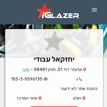
Menu
יחזקאל עבודי
-
אלעזר דוד 51, חולון 58481
מפה
153-3-5596735
כתובת אתר לא ידועה
חולון
אזור המרכז