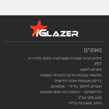
מאמרים
יחידות קירור ושמירת טמפרטורה ולחות לחדרי יין
PET
פטריות חימום
הלוואות בערבות מדינה לחברות יבואניות
בדיקה ואבטחת איכות חדשנית
חומרים לחיתוך בלייזר - אלומיניום
הידראוליקה - רתימת כוח המים לטובתנו
מיגון מפני אב"כ
חיתוך משרביות בלייזר