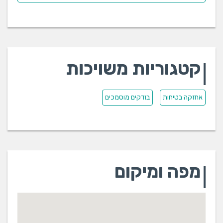
קטגוריות משויכות
אחזקה בטיחות
בודקים מוסמכים
מפה ומיקום