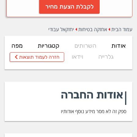
לקבלת הצעת מחיר
עמוד הבית
אחזקה בטיחות
יחזקאל עבודי
אודות
השרותים
קטגוריות
מפה
גלרייה
וידאו
חזרה לעמוד תוצאות
אודות החברה
ספק זה לא מסר מידע נוסף אודותיו