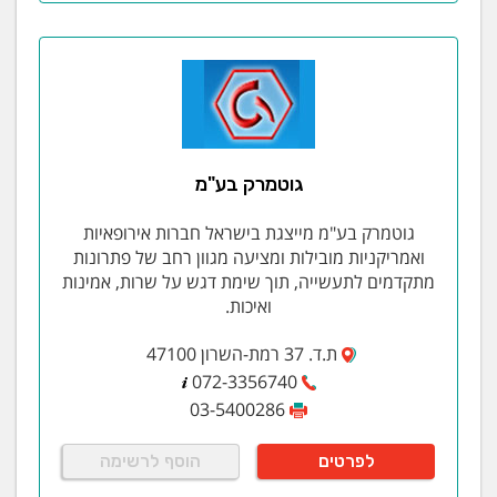
גוטמרק בע"מ
גוטמרק בע"מ מייצגת בישראל חברות אירופאיות
ואמריקניות מובילות ומציעה מגוון רחב של פתרונות
מתקדמים לתעשייה, תוך שימת דגש על שרות, אמינות
ואיכות.
ת.ד. 37 רמת-השרון 47100
072-3356740
03-5400286
לפרטים
הוסף לרשימה