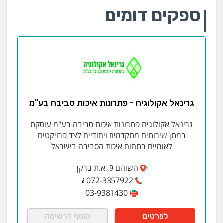
ספקים דומים
גרינאל אקולוגיה - פתרונות איכות סביבה בע"מ
גרינאל אקולוגיה פתרונות איכות סביבה בע"מ עוסקת
במתן שירותים מתקדמים ויחודיים לצד פרויקטים
לאומיים בתחום איכות הסביבה בישראל
השוהם 9, א.ת ברקן
072-3357922
03-9381430
לפרטים
הוסף לרשימה