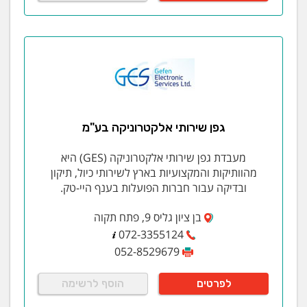
גפן שירותי אלקטרוניקה בע"מ
מעבדת גפן שירותי אלקטרוניקה (GES) היא
מהוותיקות והמקצועיות בארץ לשירותי כיול, תיקון
ובדיקה עבור חברות הפועלות בענף היי-טק.
בן ציון גליס 9, פתח תקוה
072-3355124
052-8529679
לפרטים
הוסף לרשימה