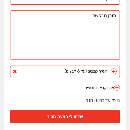
העלה קבצים (עד 6 קבצים)
צרף קבצים נוספים
נוצל עד כה:
0
מגה
שלחו לי הצעת מחיר