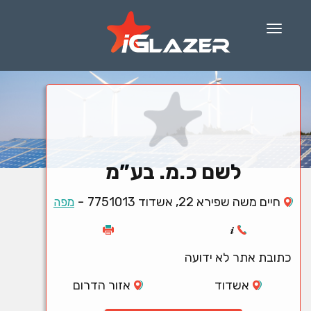
Menu
לשם כ.מ. בע”מ
-
חיים משה שפירא 22, אשדוד 7751013
מפה
כתובת אתר לא ידועה
אשדוד
אזור הדרום