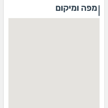
מפה ומיקום