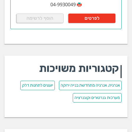
04-9930049
לפרטים
הוסף לרשימה
קטגוריות משויכות
אנרגיה, אנרגיה מתחדשת בנייה ירוקה
יועצים לתחנות דלק
מערכות גנרטורים וקוגנרציה