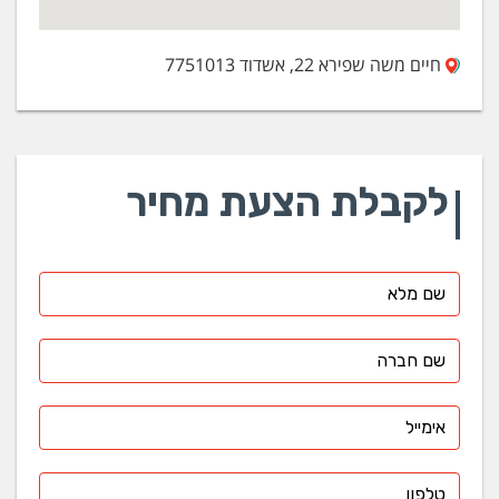
חיים משה שפירא 22, אשדוד 7751013
לקבלת הצעת מחיר