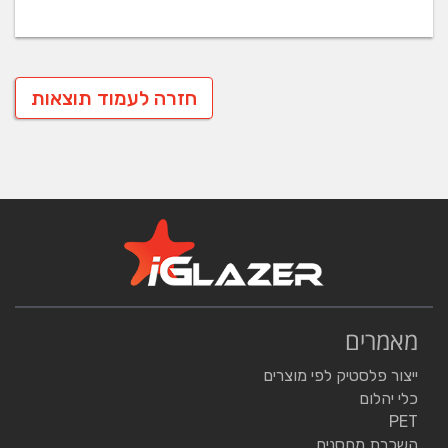
חזרה לעמוד תוצאות
מאמרים
ייצור פלסטיק לפי מוצרים
כלי יהלום
PET
השכרת מחסנים