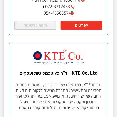
072-3712463
054-4550557
לפרטים
הוסף לרשימה
KTE Co. Ltd - ד"ר כץ טכנולוגיות ועסקים
חברת KTE, בהנהלתו של דר' גיל כץ, מומחים בתחום
הסביבה והתעשייה. החברה מציעה ללקוחותיה קשת
רחבה של שירותים, החל מייעוץ סביבתי ותהליכי ועד
לתכנון והקמה של מתקני ותהליכי שיקום וטיפול
בזיהומי קרקע, אוויר ומים והכל תחת קורת גג אחת.