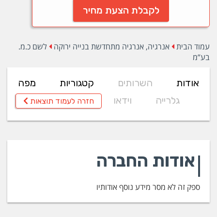
לקבלת הצעת מחיר
עמוד הבית
אנרגיה, אנרגיה מתחדשת בנייה ירוקה
לשם כ.מ.
בע”מ
אודות
השרותים
קטגוריות
מפה
גלרייה
וידאו
חזרה לעמוד תוצאות
אודות החברה
ספק זה לא מסר מידע נוסף אודותיו