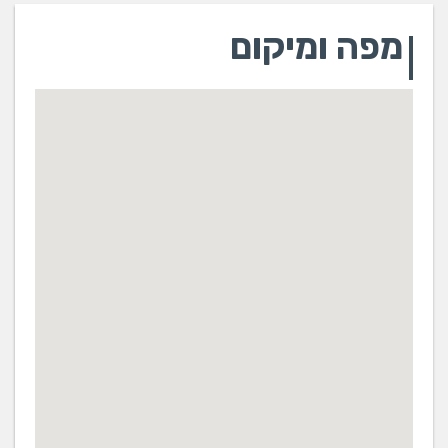
מפה ומיקום