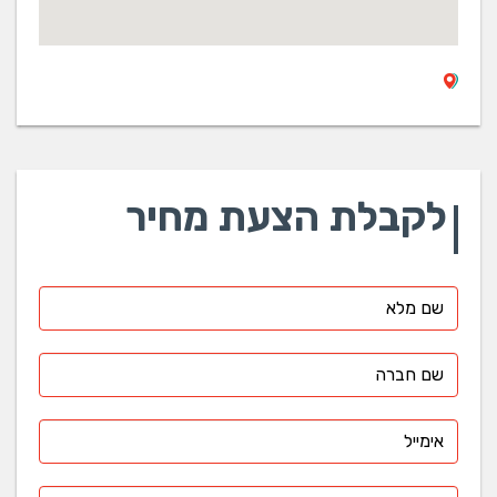
לקבלת הצעת מחיר