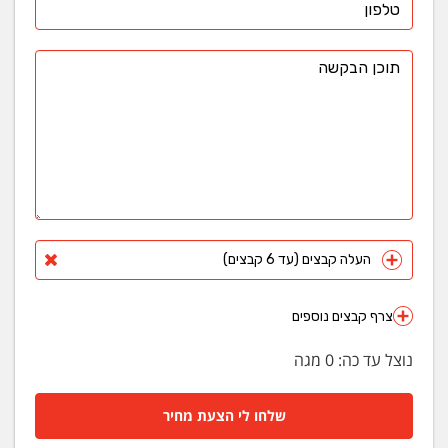
העלה קבצים (עד 6 קבצים)
צרף קבצים נוספים
נוצל עד כה:
0
מגה
שלחו לי הצעת מחיר