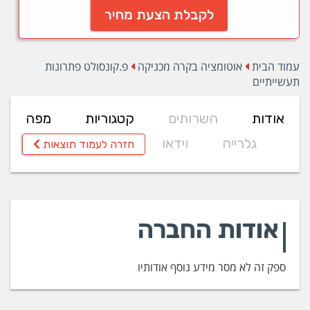
לקבלת הצעת מחיר
עמוד הבית
אוטומציה בקרה מכניקה
פ.קונסולט פתרונות
תעשייתיים
אודות
השרותים
קטגוריות
מפה
גלרייה
וידאו
חזרה לעמוד תוצאות
אודות החברה
ספק זה לא מסר מידע נוסף אודותיו