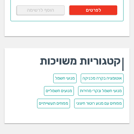
לפרטים
הוסף לרשימה
קטגוריות משויכות
אוטומציה בקרה מכניקה
מנועי חשמל
מנועי חשמל ובקרי מהירות
מנועים חשמליים
מפוחים עם מנוע רוטור חיצוני
מפוחים תעשייתיים