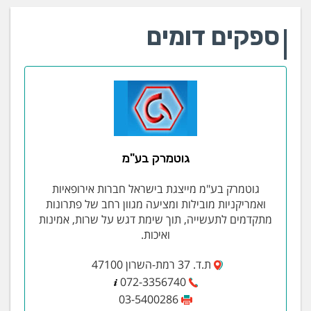
ספקים דומים
גוטמרק בע"מ
גוטמרק בע"מ מייצגת בישראל חברות אירופאיות
ואמריקניות מובילות ומציעה מגוון רחב של פתרונות
מתקדמים לתעשייה, תוך שימת דגש על שרות, אמינות
ואיכות.
ת.ד. 37 רמת-השרון 47100
072-3356740
03-5400286