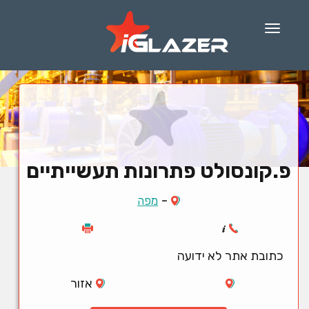
Menu
פ.קונסולט פתרונות תעשייתיים
-
מפה
כתובת אתר לא ידועה
אזור