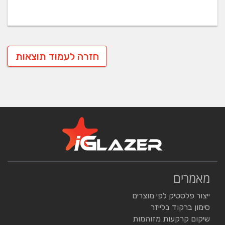
חזרה לעמוד תוצאות
מאמרים
ייצור פלסטיק לפי מוצרים
סימון ברקוד בלייזר
שיקום קרקעות מזוהמות