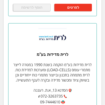
לפרטים
הוסף לרשימה
לרית מדידות בע"מ
לרית מדידות בע"מ הוקמה בשנת 1990 במטרה לייצר
מתמרי עומס (LOAD-CELLS) ומערכות למדידת כוח.
לרית מתמחה בתכנון ובייצור מתמרי כוח ייחודיים וכן
בשיווק ציוד ומכשור מדידה ובקרה לענף התעשייה.
הסדנא 13, א.ת. רעננה
072-3263735
09-7444610