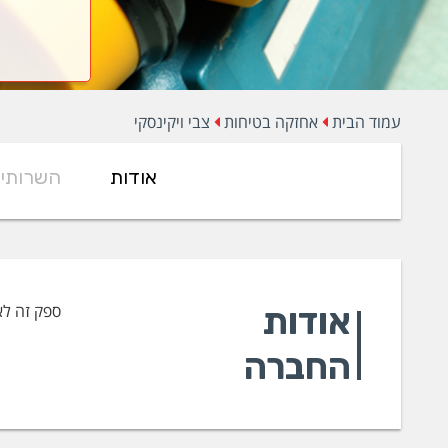
עמוד הבית
אחזקה בטיחות
צבי ויקינסקי
אודות
השרותי
אודות
ספק זה לא
החברה