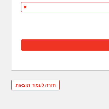
חזרה לעמוד תוצאות