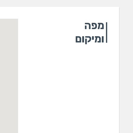
מפה
ומיקום