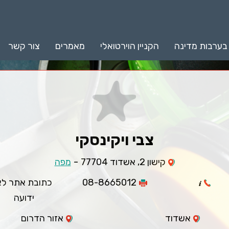
 בערבות מדינה
הקניין הוירטואלי
מאמרים
צור קשר
צבי ויקינסקי
-
קישון 2, אשדוד 77704
מפה
08-8665012
כתובת אתר לא
ידועה
אשדוד
אזור הדרום