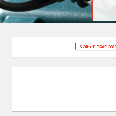
זרה לעמוד תוצאות