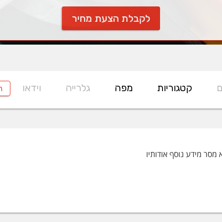
לקבלת הצעת מחיר
ם
קטגוריות
מפה
גלרייה
וידאו
ח
 מסר מידע נוסף אודותיו