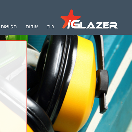
בית
אודות
הלוואות