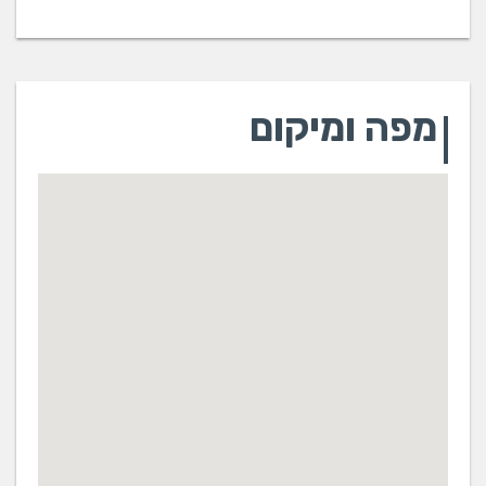
מפה ומיקום