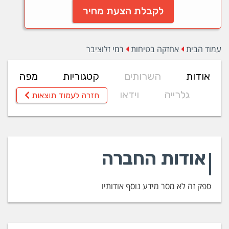
לקבלת הצעת מחיר
עמוד הבית
אחזקה בטיחות
רמי זלוציבר
אודות
השרותים
קטגוריות
מפה
גלרייה
וידאו
חזרה לעמוד תוצאות
אודות החברה
ספק זה לא מסר מידע נוסף אודותיו