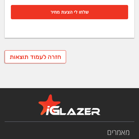
שלחו לי הצעת מחיר
חזרה לעמוד תוצאות
מאמרים