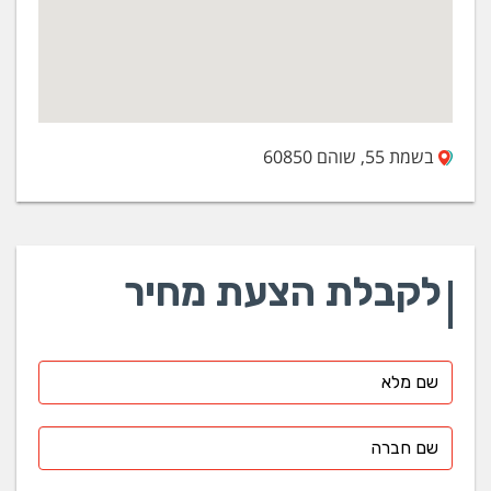
בשמת 55, שוהם 60850
לקבלת הצעת מחיר