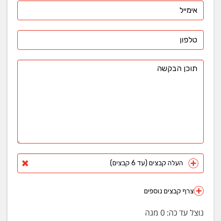
העלה קבצים (עד 6 קבצים)
צרף קבצים נוספים
נוצל עד כה:
0
מגה