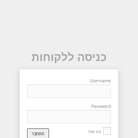
כניסה ללקוחות
Username
Password
זכור אותי