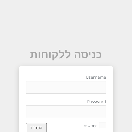
כניסה ללקוחות
Username
Password
זכור אותי