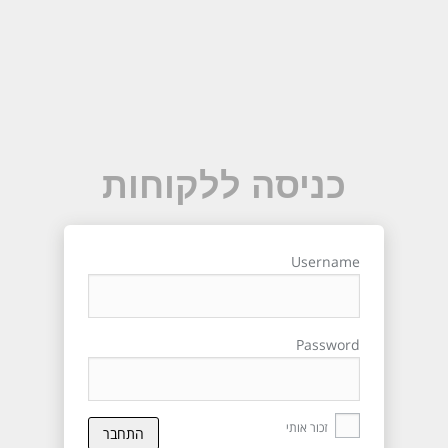
כניסה ללקוחות
Username
Password
זכור אותי