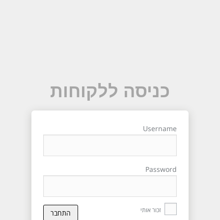
כניסה ללקוחות
Username
Password
זכור אותי