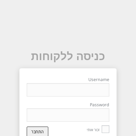
כניסה ללקוחות
Username
Password
זכור אותי