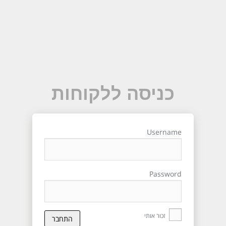
כניסה ללקוחות
Username
Password
זכור אותי