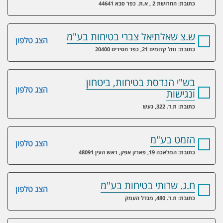
כתובת: החרושת 2 , א.ת. כפר סבא 44641
ש.צ שאלתיאל צברי בטיחות בע"מ
הצג טלפון
כתובת: נחל קדומים 21, כפר חסידים 20400
בש"י הנדסת בטיחות, ביטחון
הצג טלפון
ונגישות
כתובת: ת.ד. 322, געש
הזמט בע"מ
הצג טלפון
כתובת: המלאכה 19, פארק אפק, ראש העין 48091
ח.ג. שרותי בטיחות בע"מ
הצג טלפון
כתובת: ת.ד. 480, מגדל העמק