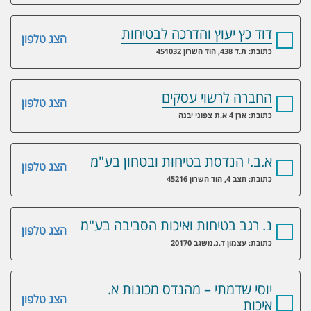
דוד כץ יעוץ והדרכה לבטיחות
הצג טלפון
כתובת: ת.ד 438, הוד השרון 451032
החברה לרשוי עסקים
הצג טלפון
כתובת: ארן 4 א.ת צפוני יבנה
א.ב.י הנדסת בטיחות ובטחון בע"מ
הצג טלפון
כתובת: חצב 4, הוד השרון 45216
נ. רגב בטיחות ואיכות הסביבה בע"מ
הצג טלפון
כתובת: עצמון ד.נ.משגב 20170
יוסי שדמתי – מהנדס מכונות א.
הצג טלפון
איכות