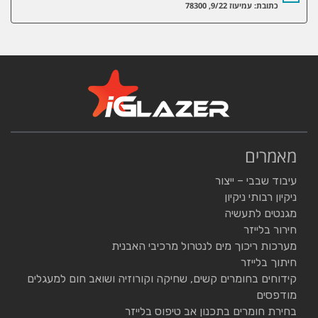
כתובת: עמיעוז 9/22, 78300
מאמרים
עיבוד שבבי – ייצור
ניקיון רבותי ניקיון
מגנטים לתעשיה
חירור בלייזר
מערכות ריכוך מים לנטרול מרכיבי האבנית
חיתוך בלייזר
קידוחים בחומרים קשים, שחיקה וקורוזיה ושואב חום למעגלים
מודפסים
בחירת חומרים בתכנון אב טיפוס בלייזר