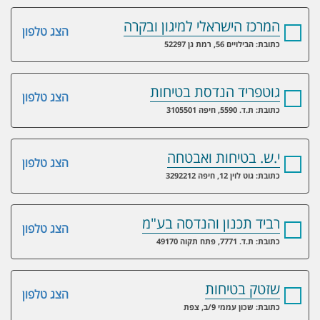
המרכז הישראלי למיגון ובקרה
הצג טלפון
כתובת: הבילויים 56, רמת גן 52297
גוטפריד הנדסת בטיחות
הצג טלפון
כתובת: ת.ד. 5590, חיפה 3105501
י.ש. בטיחות ואבטחה
הצג טלפון
כתובת: גוט לוין 12, חיפה 3292212
רביד תכנון והנדסה בע"מ
הצג טלפון
כתובת: ת.ד. 7771, פתח תקוה 49170
שזטק בטיחות
הצג טלפון
כתובת: שכון עממי 9/ב, צפת