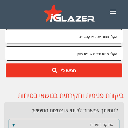
Menu
חפש לי
ביקורת פנימית וחקירתית בנושאי בטיחות
לנוחיותך אפשרות לשינוי או צמצום החיפוש:
אחזקה בטיחות
▼