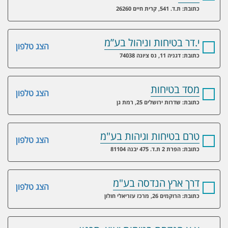
כתובת: ת.ד. 541, קרית חיים 26260
י.דר בטיחות וניהול בע”מ
הצג טלפון
כתובת: דגניה 11, נס ציונה 74038
מסד בטיחות
הצג טלפון
כתובת: שדרות ירושלים 25, רמת גן
טרם בטיחות וגיהות בע"מ
הצג טלפון
כתובת: הפרת 2 ת.ד. 475 יבנה 81104
דרך ארץ הנדסה בע"מ
הצג טלפון
כתובת: הרוקמים 26, מרכז עזריאלי חולון