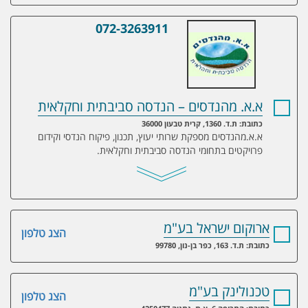
072-3263911
א.א. מהנדסים – הנדסה סביבתית וחקלאית
א.א. מהנדסים – הנדסה סביבתית וחקלאית
כתובת: ת.ד. 1360, קרית טבעון 36000
א.א.מהנדסים מספקת שרותי יעוץ, תכנון, פיקוח הנדסי וקידום
פרויקטים בתחומי הנדסה סביבתית וחקלאית.
ארוקום ישראל בע"מ
הצג טלפון
כתובת: ת.ד. 163, כפר בן-נון, 99780
טכנולינק בע"מ
הצג טלפון