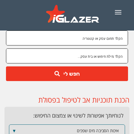
Menu
חפש לי
הכנת תוכניות אב לטיפול בפסולת
לנוחיותך אפשרות לשינוי או צמצום החיפוש:
איכות הסביבה מים שפכים
▼