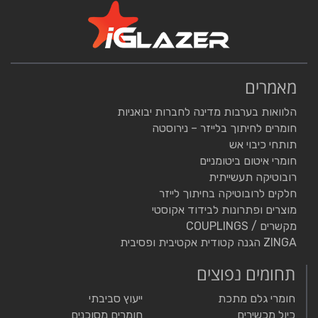
מאמרים
הלוואות בערבות מדינה לחברות יבואניות
חומרים לחיתוך בלייזר – נירוסטה
תותחי כיבוי אש
חומרי איטום ביטומניים
רובוטיקה תעשייתית
חלקים לרובוטיקה בחיתוך לייזר
מוצרים ופתרונות לבידוד אקוסטי
מקשרים / COUPLINGS
ZINGA הגנה קטודית אקטיבית ופסיבית
תחומים נפוצים
חומרי גלם מתכת
ייעוץ סביבתי
כיול מכשירים
חומרים מסוכנים