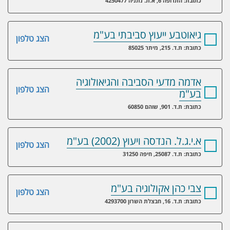
כתובת: התרופה 6, א.ת. נתניה 4250477
גיאוטבע ייעוץ סביבתי בע"מ
הצג טלפון
כתובת: ת.ד. 215, מיתר 85025
אדמה מדעי הסביבה והגיאולוגיה
הצג טלפון
בע"מ
כתובת: ת.ד. 901, שוהם 60850
א.י.ג.ל. הנדסה ויעוץ (2002) בע"מ
הצג טלפון
כתובת: ת.ד. 25087, חיפה 31250
צבי כהן אקולוגיה בע"מ
הצג טלפון
כתובת: ת.ד. 16, חבצלת השרון 4293700