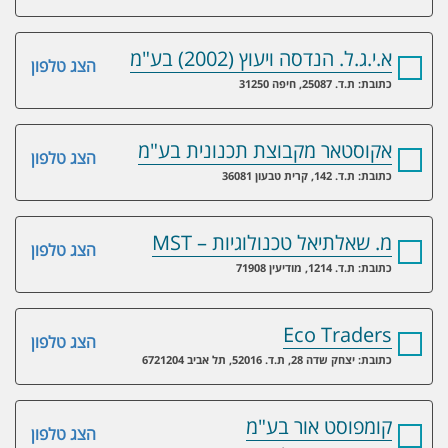
א.י.ג.ל. הנדסה ויעוץ (2002) בע"מ
הצג טלפון
כתובת: ת.ד. 25087, חיפה 31250
אקוסטאר מקבוצת תכנונית בע"מ
הצג טלפון
כתובת: ת.ד. 142, קרית טבעון 36081
מ. שאלתיאל טכנולוגיות – MST
הצג טלפון
כתובת: ת.ד. 1214, מודיעין 71908
Eco Traders
הצג טלפון
כתובת: יצחק שדה 28, ת.ד. 52016, תל אביב 6721204
קומפוסט אור בע"מ
הצג טלפון