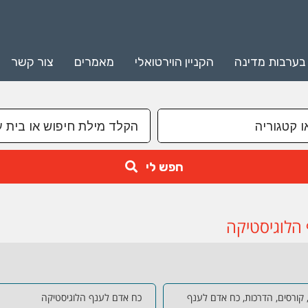
 בערבות מדינה
הקניין הוירטואלי
מאמרים
צור קשר
חפש לי
 הלוגיסטיקה
 קורסים, הדרכות, כח אדם לענף
כח אדם לענף הלוגיסטיקה