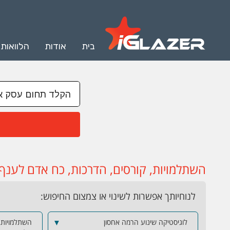
בית
אודות
הלוואות
השתלמויות, קורסים, הדרכות, כח אדם לענף
לנוחיותך אפשרות לשינוי או צמצום החיפוש:
לוגיסטיקה שינוע הרמה אחסון
▼
השתלמויות,