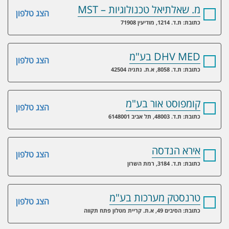
מ. שאלתיאל טכנולוגיות – MST
הצג טלפון
כתובת: ת.ד. 1214, מודיעין 71908
DHV MED בע"מ
הצג טלפון
כתובת: ת.ד. 8058, א.ת. נתניה 42504
קומפוסט אור בע"מ
הצג טלפון
כתובת: ת.ד. 48003, תל אביב 6148001
אירא הנדסה
הצג טלפון
כתובת: ת.ד. 3184, רמת השרון
טרנסטק מערכות בע"מ
הצג טלפון
כתובת: הסיבים 49, א.ת. קריית מטלון פתח תקווה