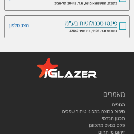
כתובת: החשמונאים 68, ת.ד. 20443 תל-אביב
פינטו טכנולוגיות בע"מ
הצג טלפון
כתובת: ת.ד. 1106, בת חפר 42842
מאמרים
מגופים
טיפול בבוצה במכוני טיהור שפכים
תכנון הנדסי
פלס בנאים מתכוונן
זיהום מי תהום