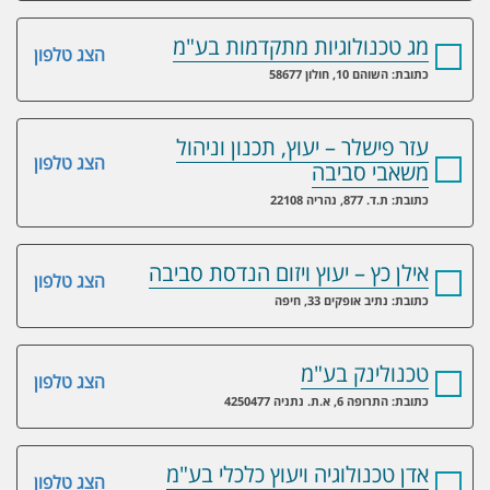
מג טכנולוגיות מתקדמות בע"מ
הצג טלפון
כתובת: השוהם 10, חולון 58677
עזר פישלר – יעוץ, תכנון וניהול
הצג טלפון
משאבי סביבה
כתובת: ת.ד. 877, נהריה 22108
אילן כץ – יעוץ ויזום הנדסת סביבה
הצג טלפון
כתובת: נתיב אופקים 33, חיפה
טכנולינק בע"מ
הצג טלפון
כתובת: התרופה 6, א.ת. נתניה 4250477
אדן טכנולוגיה ויעוץ כלכלי בע"מ
הצג טלפון