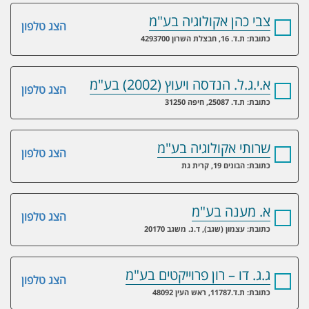
צבי כהן אקולוגיה בע"מ
הצג טלפון
כתובת: ת.ד. 16, חבצלת השרון 4293700
א.י.ג.ל. הנדסה ויעוץ (2002) בע"מ
הצג טלפון
כתובת: ת.ד. 25087, חיפה 31250
שרותי אקולוגיה בע"מ
הצג טלפון
כתובת: הבונים 19, קרית גת
א. מענה בע"מ
הצג טלפון
כתובת: עצמון (שגב), ד.נ. משגב 20170
ג.ג. דו – רון פרוייקטים בע"מ
הצג טלפון
כתובת: ת.ד.11787, ראש העין 48092