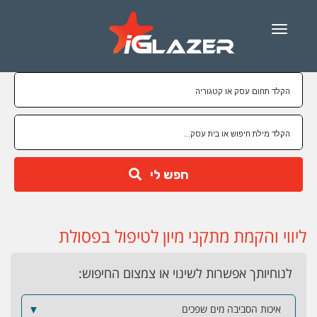
Menu
חפש לי
ליווי והקמת מתקני מיון לטיפול בפסולת
לנוחיותך אפשרות לשינוי או צמצום החיפוש:
איכות הסביבה מים שפכים
▼