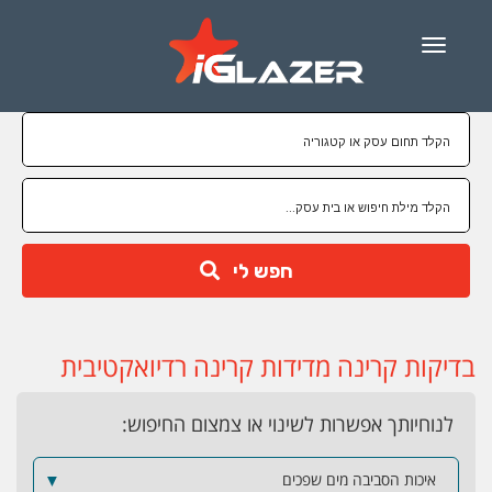
Menu
חפש לי
בדיקות קרינה מדידות קרינה רדיואקטיבית
לנוחיותך אפשרות לשינוי או צמצום החיפוש:
איכות הסביבה מים שפכים
▼