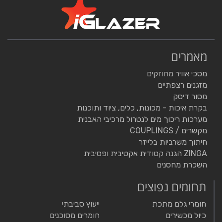
מאמרים
מסכי אוויר מחוזקים
מזגנים רצפתיים
מסור דיסק
בקרת איכות - מכונות, כלים, ציוד ותוכנות
מערכות ריכוך מים לנטרול מרכיבי האבנית
מקשרים / COUPLINGS
חיתוך משרביות בלייזר
ZINGA הגנה קטודית אקטיבית ופסיבית
השכרת מחסנים
תחומים נפוצים
חומרי גלם מתכת
ייעוץ סביבתי
כיול מכשירים
חומרים מסוכנים