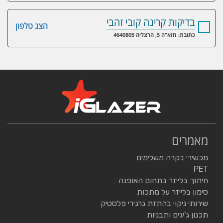
בדיקות קרינה קובי זהבי
הצג טלפון
כתובת: מזא"ה 5, הרצליה 4640805
מאמרים
מכשירי בקרה משלימים
PET
חיתוך בלייזר בתחום האופנה
סימון בלייזר על מתכות
שירותי ניקוי בהתזת גרגירי פלסטיק
תכנון ג'יגים ותבניות