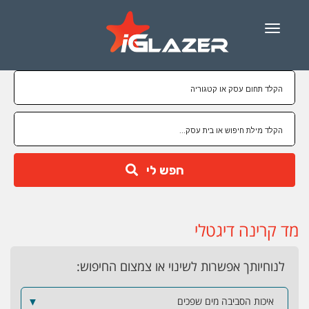
Menu
חפש לי
מד קרינה דיגטלי
לנוחיותך אפשרות לשינוי או צמצום החיפוש:
איכות הסביבה מים שפכים
▼