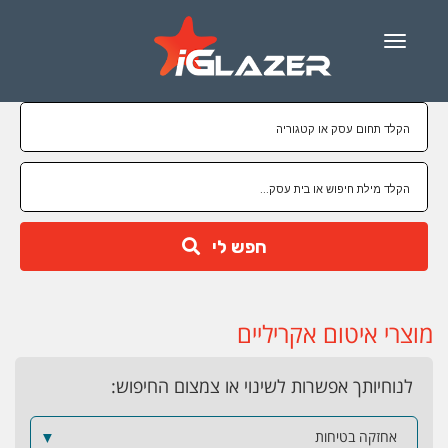
Menu
חפש לי
מוצרי איטום אקריליים
לנוחיותך אפשרות לשינוי או צמצום החיפוש:
אחזקה בטיחות
▼