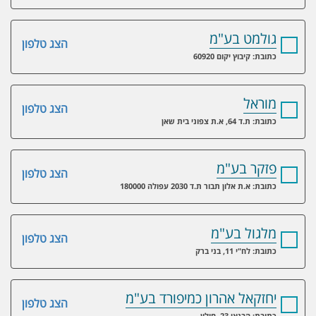
גולמט בע"מ
הצג טלפון
כתובת: קיבוץ יקום 60920
מוראל
הצג טלפון
כתובת: ת.ד 64, א.ת צפוני בית שאן
פזקר בע"מ
הצג טלפון
כתובת: א.ת אלון תבור ת.ד 2030 עפולה 180000
מלגול בע"מ
הצג טלפון
כתובת: לח"י 11, בני ברק
יחזקאל אהרון כמיפורד בע"מ
הצג טלפון
כתובת: הבנאי 23, חולון