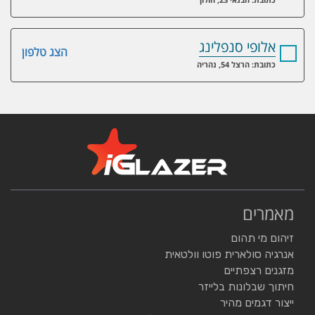
אלופי סנפלינג
הצג טלפון
כתובת: הרצל 54, נהריה
מאמרים
זיהום מי תהום
אנרגיה סולארית פוטו וולטאית
מזגנים רצפתיים
חיתוך שבלונות בלייזר
ייצור דגמים מהיר