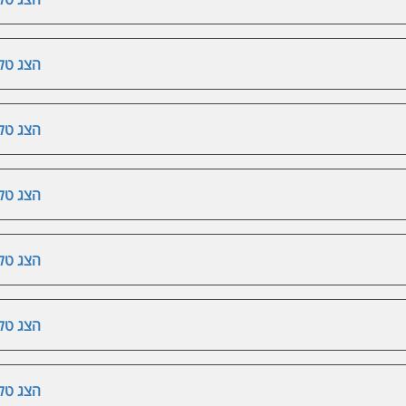
הצג טלפ
הצג טלפ
הצג טלפ
הצג טלפ
הצג טלפ
הצג טלפ