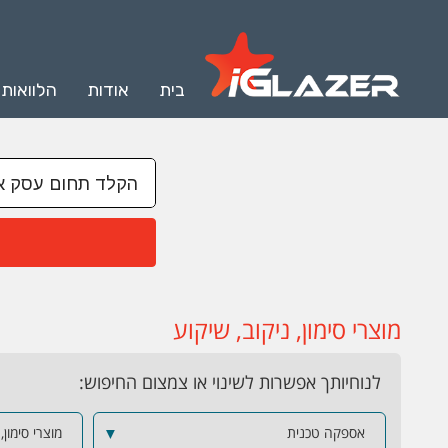
בית
אודות
הלוואות
מוצרי סימון, ניקוב, שיקוע
לנוחיותך אפשרות לשינוי או צמצום החיפוש:
אספקה טכנית
▼
מוצרי סימון,