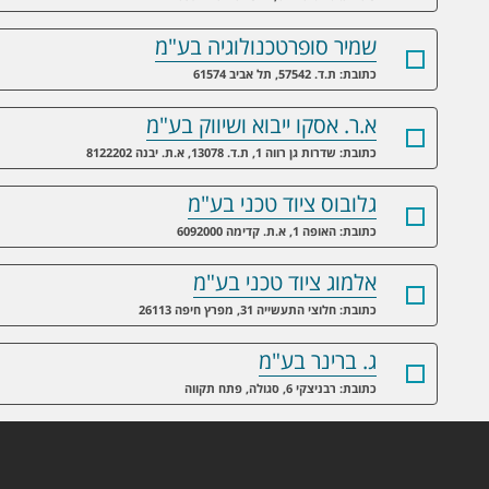
שמיר סופרטכנולוגיה בע"מ
כתובת: ת.ד. 57542, תל אביב 61574
א.ר. אסקו ייבוא ושיווק בע"מ
כתובת: שדרות גן רווה 1, ת.ד. 13078, א.ת. יבנה 8122202
גלובוס ציוד טכני בע"מ
כתובת: האופה 1, א.ת. קדימה 6092000
אלמוג ציוד טכני בע"מ
כתובת: חלוצי התעשייה 31, מפרץ חיפה 26113
ג. ברינר בע"מ
כתובת: רבניצקי 6, סגולה, פתח תקווה