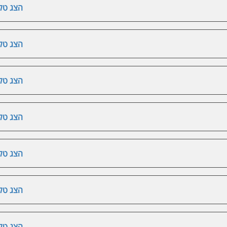
הצג טלפ
הצג טלפ
הצג טלפ
הצג טלפ
הצג טלפ
הצג טלפ
הצג טלפ