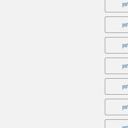
ון
ון
ון
ון
ון
ון
ון