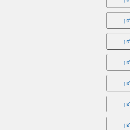
ון
ון
ון
ון
ון
ון