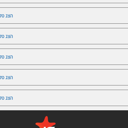
הצג טלפ
הצג טלפ
הצג טלפ
הצג טלפ
הצג טלפ