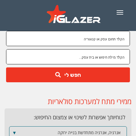
Menu
חפש לי
ממירי מתח למערכות סולאריות
לנוחיותך אפשרות לשינוי או צמצום החיפוש:
אנרגיה, אנרגיה מתחדשת בנייה ירוקה
▼