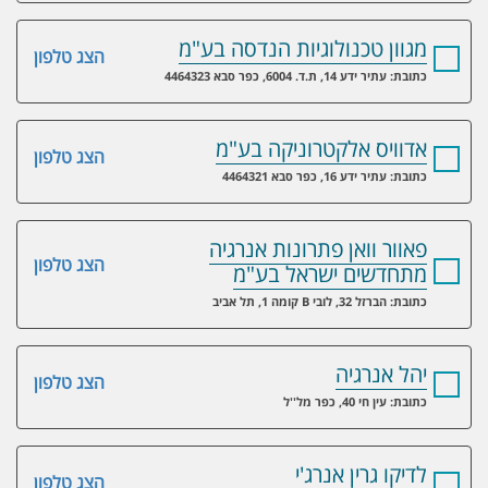
מגוון טכנולוגיות הנדסה בע"מ
הצג טלפון
כתובת: עתיר ידע 14, ת.ד. 6004, כפר סבא 4464323
אדוויס אלקטרוניקה בע"מ
הצג טלפון
כתובת: עתיר ידע 16, כפר סבא 4464321
פאוור וואן פתרונות אנרגיה
הצג טלפון
מתחדשים ישראל בע"מ
כתובת: הברזל 32, לובי B קומה 1, תל אביב
יהל אנרגיה
הצג טלפון
כתובת: עין חי 40, כפר מל''ל
לדיקו גרין אנרג'י
הצג טלפון