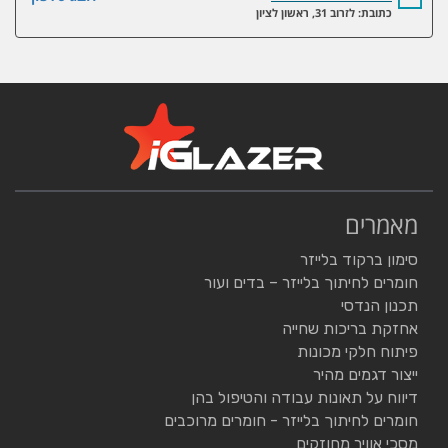
כתובת: לזרוב 31, ראשון לציון
מאמרים
סימון ברקוד בלייזר
חומרים לחיתוך בלייזר – בדים ועור
תכנון הנדסי
אחזקת בריכות שחייה
פיתוח חלקי מכונות
ייצור דגמים מהיר
דיווח על תאונות עבודה והטיפול בהן
חומרים לחיתוך בלייזר - חומרים מרוכבים
מסכי אוויר מחוזקים