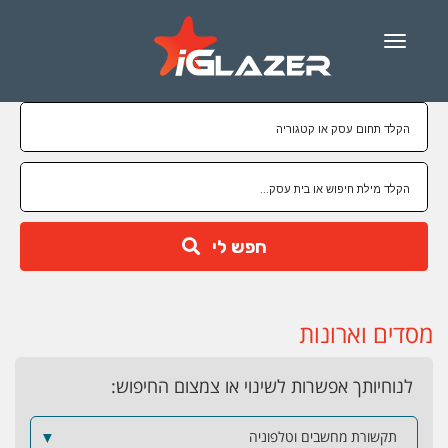
Menu
חפש לי
מסדים וארונות
לנוחיותך אפשרות לשינוי או צמצום החיפוש:
תקשורת מחשבים וטלפוניה
▼