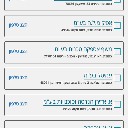
כתובת: הפנינים 53, אשקלון 78636
אפיק מ.ל.ה בע"מ
הצג טלפון
כתובת: מוטה גור 9, פתח תקוה 49516
משף אספקה טכנית בע"מ
הצג טלפון
כתובת: האורג 12, מודיעין - מכבים - רעות 7178104
עמיטל בע"מ
הצג טלפון
כתובת: המלאכה 2 ביתן 8 א.ת. אפק, ראש העין 48091
א. אדירן הנדסה וסוכנויות בע"מ
הצג טלפון
כתובת: ת.ד. 7010, פתח תקוה 49170
א. א. אספקה