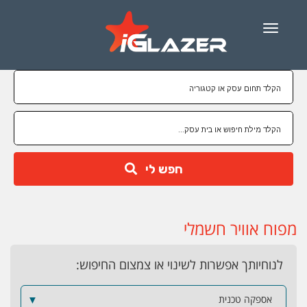
Menu
חפש לי
מפוח אוויר חשמלי
לנוחיותך אפשרות לשינוי או צמצום החיפוש:
אספקה טכנית
▼