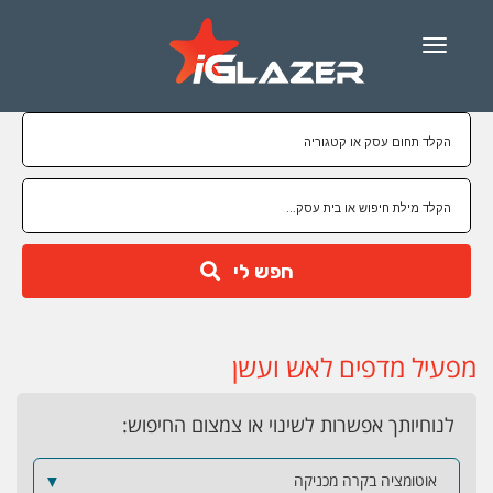
Menu
חפש לי
מפעיל מדפים לאש ועשן
לנוחיותך אפשרות לשינוי או צמצום החיפוש:
אוטומציה בקרה מכניקה
▼