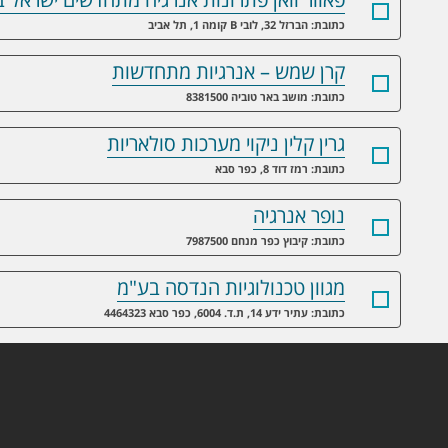
כתובת: הברזל 32, לובי B קומה 1, תל אביב
קרן שמש – אנרגיות מתחדשות
כתובת: מושב באר טוביה 8381500
גרין קלין ניקוי מערכות סולאריות
כתובת: רמז דוד 8, כפר סבא
נופר אנרגיה
כתובת: קיבוץ כפר מנחם 7987500
מגוון טכנולוגיות הנדסה בע"מ
כתובת: עתיר ידע 14, ת.ד. 6004, כפר סבא 4464323