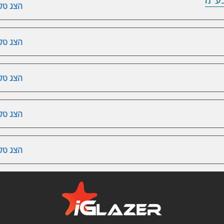
הצג טלפ
הצג טלפ
הצג טלפ
הצג טלפ
הצג טלפ