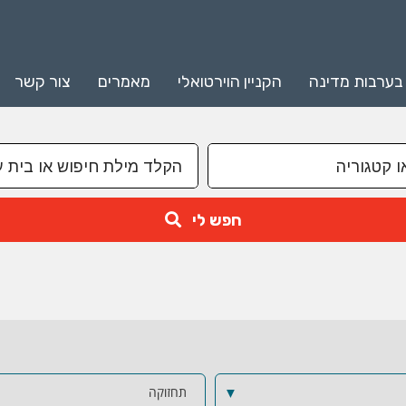
 בערבות מדינה
הקניין הוירטואלי
מאמרים
צור קשר
חפש לי
▼
תחזוקה