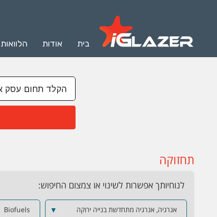
בית
אודות
הלוואות
תחזוקה
לנוחיותך אפשרות לשינוי או צמצום החיפוש:
אנרגיה, אנרגיה מתחדשת בנייה ירוקה
▼
Biofuels