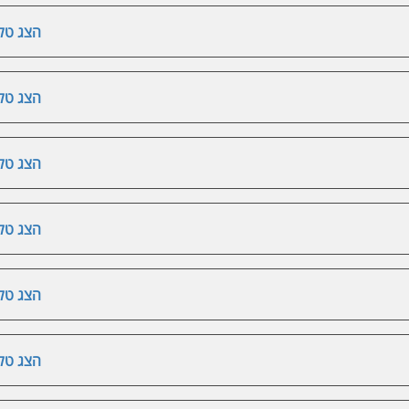
הצג טלפ
הצג טלפ
הצג טלפ
הצג טלפ
הצג טלפ
הצג טלפ