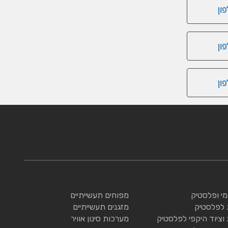
ון
ון
ון
ומי ופלסטיק
מפוחים תעשייתיים
 לפלסטיק
מזגנים תעשייתיים
 וציוד היקפי לפלסטיק
מערכות סינון אוויר