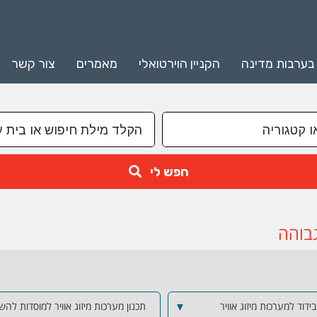
 בערבות מדינה
הקניין הוירטואלי
מאמרים
צור קשר
חפש לי
גבוהה
ידוד למערכות מיזוג אוויר
▼
תכנון מערכות מיזוג אוויר למוסדות לה