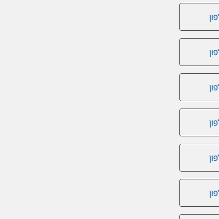
ון
ון
ון
ון
ון
ון