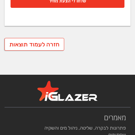
שלחו לי הצעת מחיר
חזרה לעמוד תוצאות
מאמרים
פתרונות לבקרה, שליטה, ניהול מים והשקיה
שסתומים