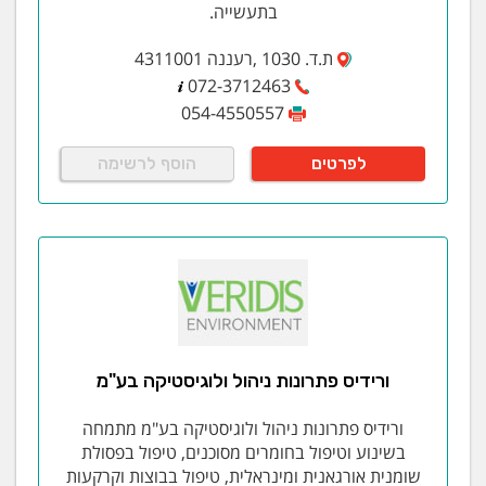
בתעשייה.
ת.ד. 1030 ,רעננה 4311001
072-3712463
054-4550557
לפרטים
הוסף לרשימה
ורידיס פתרונות ניהול ולוגיסטיקה בע"מ
ורידיס פתרונות ניהול ולוגיסטיקה בע"מ מתמחה
בשינוע וטיפול בחומרים מסוכנים, טיפול בפסולת
שומנית אורגאנית ומינראלית, טיפול בבוצות וקרקעות