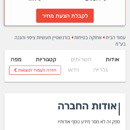
לקבלת הצעת מחיר
עמוד הבית
אחזקה בטיחות
בורנשטיין תעשיות ציפוי והגנה
בע"מ
אודות
השרותים
קטגוריות
מפה
גלרייה
וידאו
חזרה לעמוד תוצאות
אודות החברה
ספק זה לא מסר מידע נוסף אודותיו