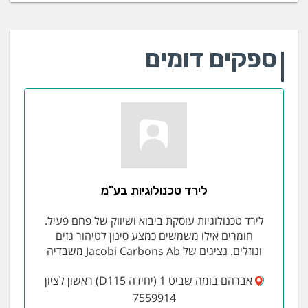
ספקים דומים
לירד טכנולוגיות בע"מ
לירד טכנולוגיות עוסקת ביבוא ושיווק של פחם פעיל.
חומרים אילו משמשים כמצע סינון לטיהור גזים
ונוזלים. נציגים של Jacobi Carbons Ab משבדיה
אברהם בומה שביט 1 (יחידה D115) ראשון לציון
7559914