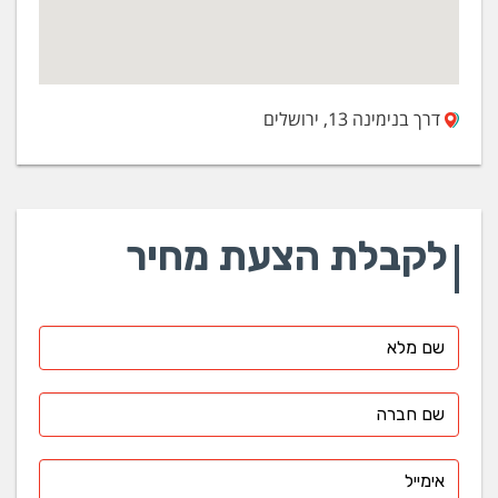
דרך בנימינה 13, ירושלים
לקבלת הצעת מחיר