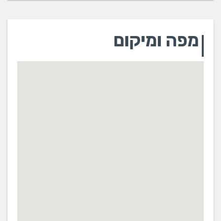
מפה ומיקום