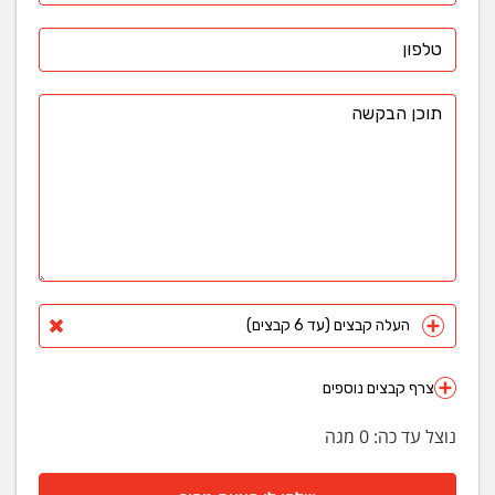
העלה קבצים (עד 6 קבצים)
צרף קבצים נוספים
נוצל עד כה:
0
מגה