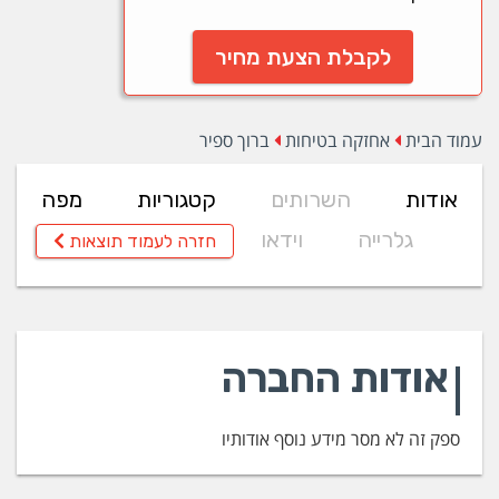
לקבלת הצעת מחיר
עמוד הבית
אחזקה בטיחות
ברוך ספיר
אודות
השרותים
קטגוריות
מפה
גלרייה
וידאו
חזרה לעמוד תוצאות
אודות החברה
ספק זה לא מסר מידע נוסף אודותיו