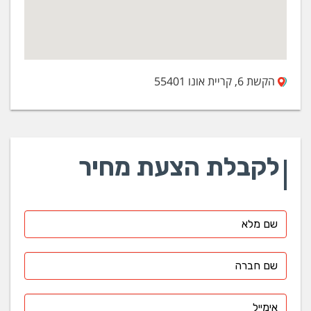
הקשת 6, קריית אונו 55401
לקבלת הצעת מחיר