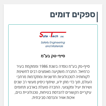
ספקים דומים
סייף-טק בע"מ
סייף-טק בע"מ נוסדה בשנת 1986 וממוקמת בעיר
כרמיאל. החברה משקיעה מאמצים רבים לחשיפת
לקוחותיה לטכנולוגיות חדשניות ומתקדמות מרחבי
העולם, תוך כדי מתן ידע, שיתוף ניסיון מעשי רב שנים
ושירות יעיל ומקצועי. החברה פועלת בארבע תחומים
עיקריים הקשורים להנדסת בטיחות, טכנולוגיית גזים,
איכות אוויר והנדסה סביבתית.