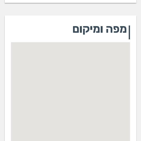
מפה ומיקום