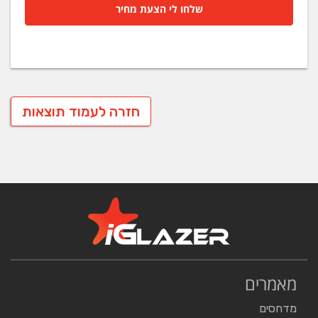
שלחו לי הצעת מחיר
חזרה לעמוד תוצאות
מאמרים
מדחסים