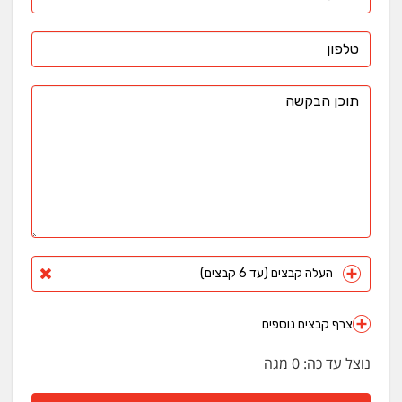
העלה קבצים (עד 6 קבצים)
צרף קבצים נוספים
נוצל עד כה:
0
מגה