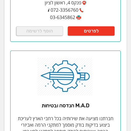
פנקס 4, ראשון לציון
072-3356760
03-6345862
לפרטים
הוסף לרשימה
M.A.D הנדסה ובטיחות
חברתנו מציעה את שירותיה בכל רחבי הארץ לעריכת
ביצוע בדיקות בודק מוסמך למתקני הרמה ואביזרי